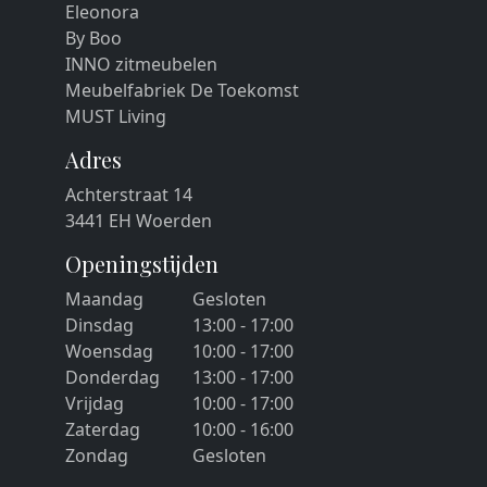
Eleonora
By Boo
INNO zitmeubelen
Meubelfabriek De Toekomst
MUST Living
Adres
Achterstraat 14
3441 EH Woerden
Openingstijden
Maandag
Gesloten
Dinsdag
13:00 - 17:00
Woensdag
10:00 - 17:00
Donderdag
13:00 - 17:00
Vrijdag
10:00 - 17:00
Zaterdag
10:00 - 16:00
Zondag
Gesloten