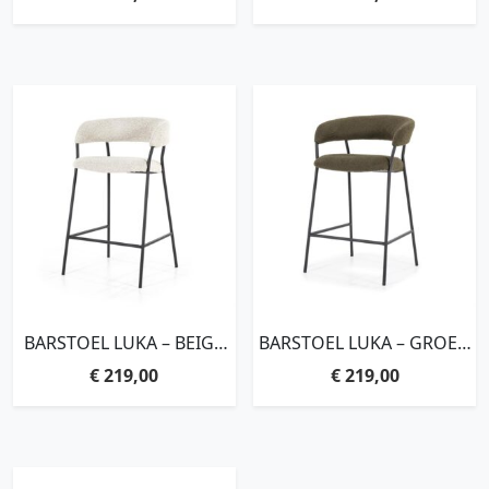
BARSTOEL LUKA – BEIGE
BARSTOEL LUKA – GROEN
COPENHAGEN
COPENHAGEN
€
219,00
€
219,00