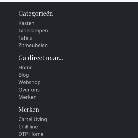
Categorieën
Kasten
Gloeilampen
Tafels
Zitmeubelen
Ga direct naar...
Home
Blog
Webshop
Over ons
Merken
Merken
Cartel Living
Chill line
DTP Home