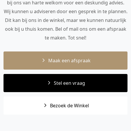
bij ons van harte welkom voor een deskundig advies.
Wij kunnen u adviseren door een gesprek in te plannen.
Dit kan bij ons in de winkel, maar we kunnen natuurlijk
ook bij u thuis komen. Bel of mail ons om een afspraak
te maken. Tot snel!
Maak een afspraak
Stel een vraag
Bezoek de Winkel