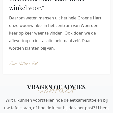
winkel voor.”
Daarom weten mensen uit het hele Groene Hart
onze woonwinkel in het centrum van Woerden
keer op keer weer te vinden. Ook doen we de
aflevering en installatie helemaal zelf. Daar
worden klanten blij van.
Jan Willem Pot
VRAGEN OF ADVIES
Contact
Wilt u kunnen voorstellen hoe de eetkamerstoelen bij
uw tafel staan, of hoe de kleur bij de vloer past? U bent