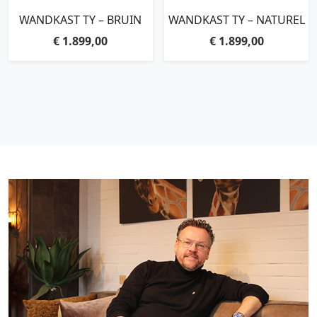
WANDKAST TY – BRUIN
WANDKAST TY – NATUREL
€
1.899,00
€
1.899,00