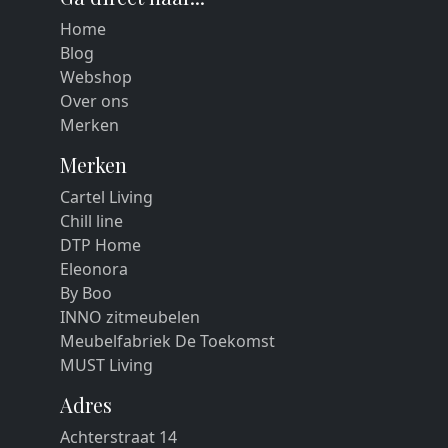
Home
Blog
Webshop
Over ons
Merken
Merken
Cartel Living
Chill line
DTP Home
Eleonora
By Boo
INNO zitmeubelen
Meubelfabriek De Toekomst
MUST Living
Adres
Achterstraat 14