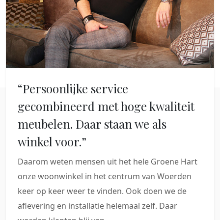
“Persoonlijke service
gecombineerd met hoge kwaliteit
meubelen. Daar staan we als
winkel voor.”
Daarom weten mensen uit het hele Groene Hart
onze woonwinkel in het centrum van Woerden
keer op keer weer te vinden. Ook doen we de
aflevering en installatie helemaal zelf. Daar