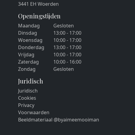
3441 EH Woerden
Openingstijden
Maandag
Gesloten
Dinsdag
13:00 - 17:00
Woensdag
10:00 - 17:00
Donderdag
13:00 - 17:00
Vrijdag
10:00 - 17:00
Zaterdag
10:00 - 16:00
Zondag
Gesloten
Juridisch
Juridisch
Cookies
Privacy
Voorwaarden
Beeldmateriaal @byaimeemooiman