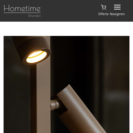
Offerte
Navigeren