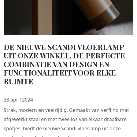
DE NIEUWE SCANDI VLOERLAMP
UIT ONZE WINKEL, DE PERFECTE
COMBINATIE VAN DESIGN EN
FUNCTIONALITEIT VOOR ELKE
RUIMTE
23 april 2024
Strak, modern en veelzijdig. Gemaakt van verfijnd mat
afgewerkt staal en met twee los van elkaar draaibare
spotjes, biedt de nieuwe Scandi vloerlamp uit onze