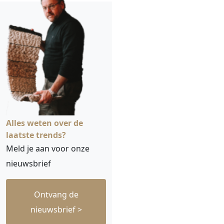
Alles weten over de
laatste trends?
Meld je aan voor onze
nieuwsbrief
Ontvang de
nieuwsbrief >