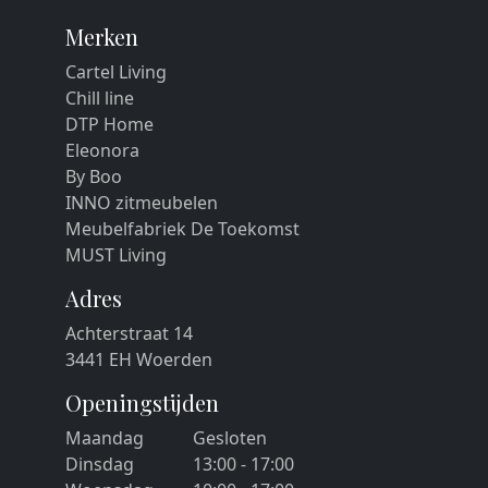
Merken
Cartel Living
Chill line
DTP Home
Eleonora
By Boo
INNO zitmeubelen
Meubelfabriek De Toekomst
MUST Living
Adres
Achterstraat 14
3441 EH Woerden
Openingstijden
Maandag
Gesloten
Dinsdag
13:00 - 17:00