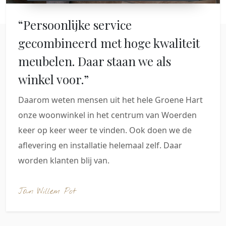
“Persoonlijke service
gecombineerd met hoge kwaliteit
meubelen. Daar staan we als
winkel voor.”
Daarom weten mensen uit het hele Groene Hart
onze woonwinkel in het centrum van Woerden
keer op keer weer te vinden. Ook doen we de
aflevering en installatie helemaal zelf. Daar
worden klanten blij van.
Jan Willem Pot