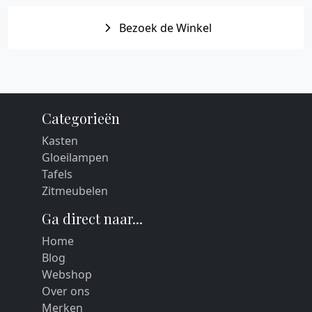
Bezoek de Winkel
Categorieën
Kasten
Gloeilampen
Tafels
Zitmeubelen
Ga direct naar...
Home
Blog
Webshop
Over ons
Merken