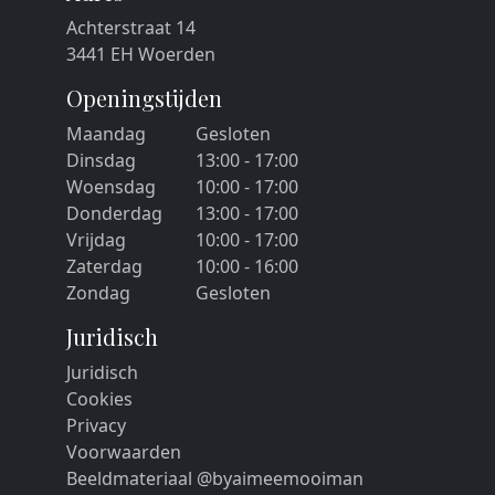
Achterstraat 14
3441 EH Woerden
Openingstijden
Maandag
Gesloten
Dinsdag
13:00 - 17:00
Woensdag
10:00 - 17:00
Donderdag
13:00 - 17:00
Vrijdag
10:00 - 17:00
Zaterdag
10:00 - 16:00
Zondag
Gesloten
Juridisch
Juridisch
Cookies
Privacy
Voorwaarden
Beeldmateriaal @byaimeemooiman