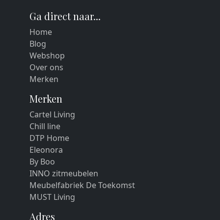
Ga direct naar...
Home
Blog
Webshop
Over ons
Merken
Merken
Cartel Living
Chill line
DTP Home
Eleonora
By Boo
INNO zitmeubelen
Meubelfabriek De Toekomst
MUST Living
Adres