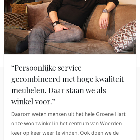
“Persoonlijke service
gecombineerd met hoge kwaliteit
meubelen. Daar staan we als
winkel voor.”
Daarom weten mensen uit het hele Groene Hart
onze woonwinkel in het centrum van Woerden
keer op keer weer te vinden. Ook doen we de