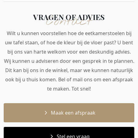
VRAGEN OF ADVIES
Contact
Wilt u kunnen voorstellen hoe de eetkamerstoelen bij
uw tafel staan, of hoe de kleur bij de vloer past? U bent
bij ons van harte welkom voor een deskundig advies.
Wij kunnen u adviseren door een gesprek in te plannen.
Dit kan bij ons in de winkel, maar we kunnen natuurlijk
ook bij u thuis komen. Bel of mail ons om een afspraak
te maken. Tot snel!
Maak een afspraak
Stel een vraag