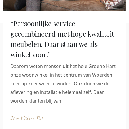
“Persoonlijke service
gecombineerd met hoge kwaliteit
meubelen. Daar staan we als
winkel voor.”
Daarom weten mensen uit het hele Groene Hart
onze woonwinkel in het centrum van Woerden
keer op keer weer te vinden. Ook doen we de
aflevering en installatie helemaal zelf. Daar
worden klanten blij van.
Jan Willem Pot