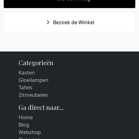
Bezoek de Winkel
Categorieën
Kasten
Gloeilampen
Tafels
Zitmeubelen
Ga direct naar...
Home
Blog
Webshop