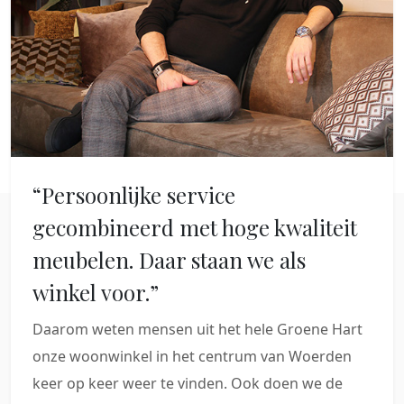
“Persoonlijke service
gecombineerd met hoge kwaliteit
meubelen. Daar staan we als
winkel voor.”
Daarom weten mensen uit het hele Groene Hart
onze woonwinkel in het centrum van Woerden
keer op keer weer te vinden. Ook doen we de