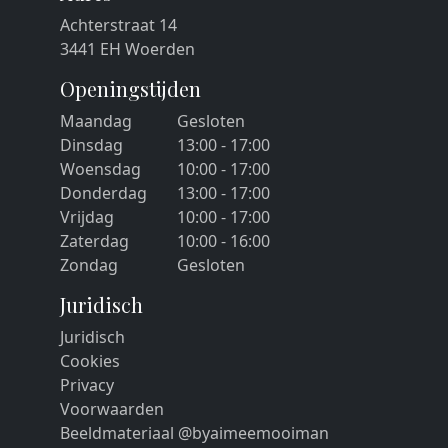
Achterstraat 14
3441 EH Woerden
Openingstijden
Maandag
Gesloten
Dinsdag
13:00 - 17:00
Woensdag
10:00 - 17:00
Donderdag
13:00 - 17:00
Vrijdag
10:00 - 17:00
Zaterdag
10:00 - 16:00
Zondag
Gesloten
Juridisch
Juridisch
Cookies
Privacy
Voorwaarden
Beeldmateriaal @byaimeemooiman