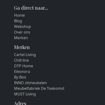
Ga direct naar...
Home
Blog
Webshop
Over ons
Merken
Merken
Cartel Living
Chill line
DTP Home
Eleonora
By Boo
INNO zitmeubelen
Meubelfabriek De Toekomst
MUST Living
Adres