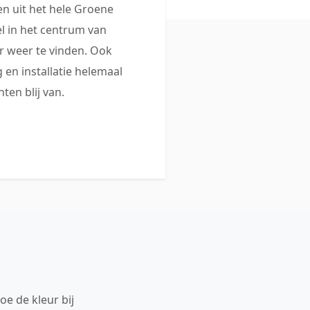
 uit het hele Groene
 in het centrum van
 weer te vinden. Ook
 en installatie helemaal
ten blij van.
oe de kleur bij