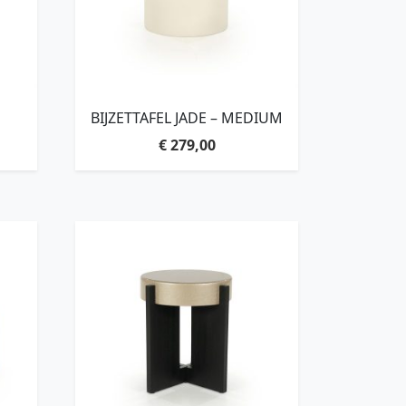
BIJZETTAFEL JADE – MEDIUM
€
279,00