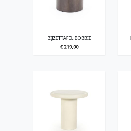
BIJZETTAFEL BOBBIE
€
219,00