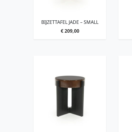
BIJZETTAFEL JADE – SMALL
€
209,00