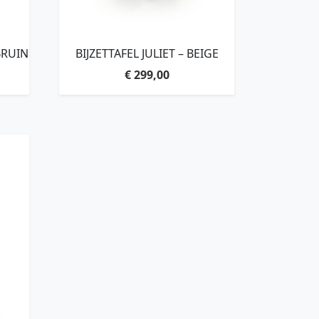
BRUIN
BIJZETTAFEL JULIET – BEIGE
€
299,00