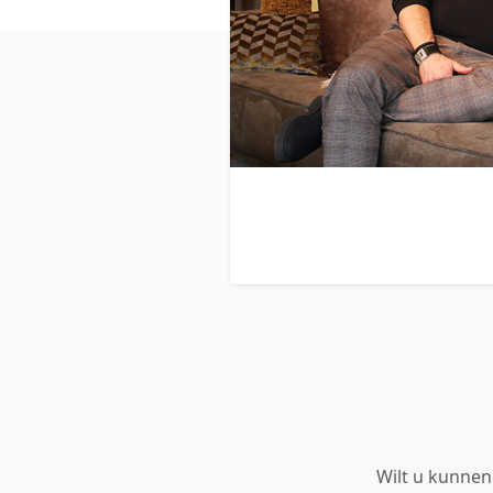
Wilt u kunnen 