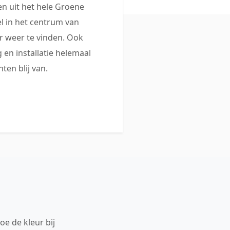
 uit het hele Groene
 in het centrum van
 weer te vinden. Ook
 en installatie helemaal
ten blij van.
oe de kleur bij