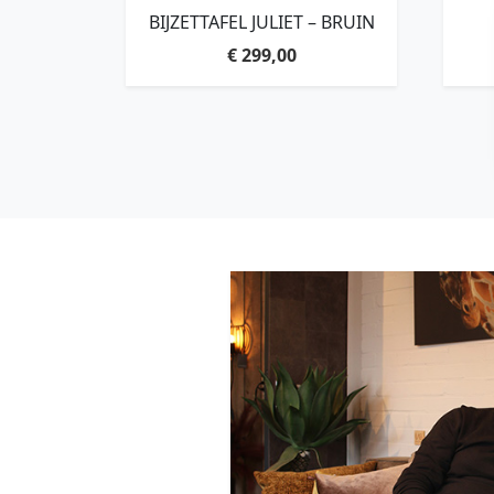
BIJZETTAFEL JULIET – BRUIN
€
299,00