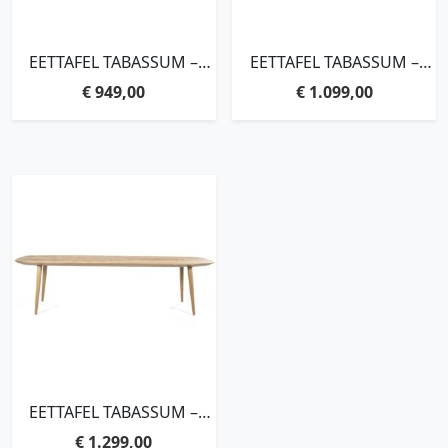
EETTAFEL TABASSUM –
EETTAFEL TABASSUM –
220×100
260×100
€
949,00
€
1.099,00
EETTAFEL TABASSUM –
300×100
€
1.299,00