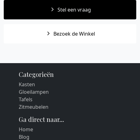
Stel een vraag
Bezoek de Winkel
Categorieën
Kasten
Gloeilampen
Tafels
Zitmeubelen
Ga direct naar...
Home
Blog