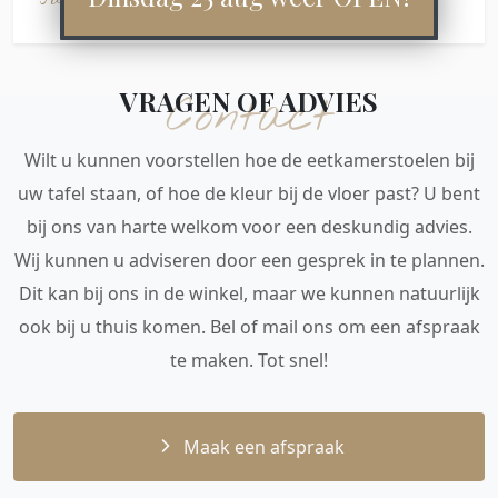
VRAGEN OF ADVIES
Contact
Wilt u kunnen voorstellen hoe de eetkamerstoelen bij
uw tafel staan, of hoe de kleur bij de vloer past? U bent
bij ons van harte welkom voor een deskundig advies.
Wij kunnen u adviseren door een gesprek in te plannen.
Dit kan bij ons in de winkel, maar we kunnen natuurlijk
ook bij u thuis komen. Bel of mail ons om een afspraak
te maken. Tot snel!
Maak een afspraak