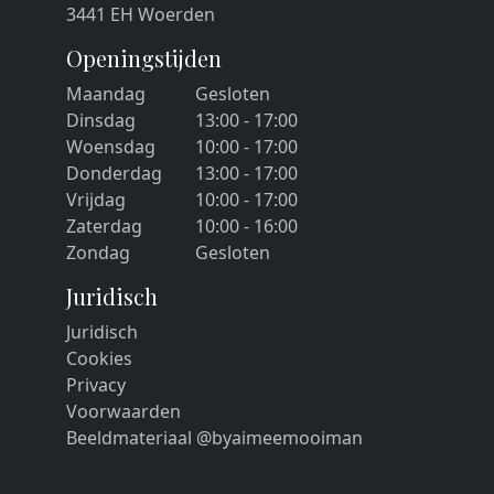
3441 EH Woerden
Openingstijden
Maandag
Gesloten
Dinsdag
13:00 - 17:00
Woensdag
10:00 - 17:00
Donderdag
13:00 - 17:00
Vrijdag
10:00 - 17:00
Zaterdag
10:00 - 16:00
Zondag
Gesloten
Juridisch
Juridisch
Cookies
Privacy
Voorwaarden
Beeldmateriaal @byaimeemooiman