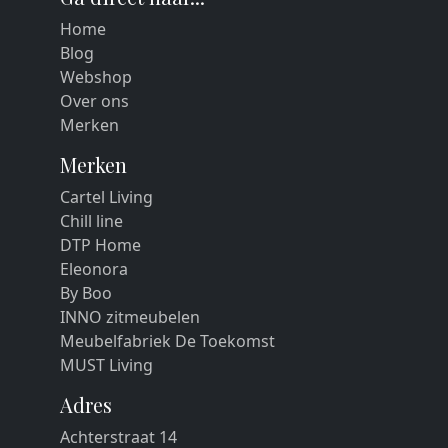
Home
Blog
Webshop
Over ons
Merken
Merken
Cartel Living
Chill line
DTP Home
Eleonora
By Boo
INNO zitmeubelen
Meubelfabriek De Toekomst
MUST Living
Adres
Achterstraat 14