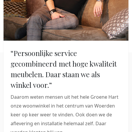
“Persoonlijke service
gecombineerd met hoge kwaliteit
meubelen. Daar staan we als
winkel voor.”
Daarom weten mensen uit het hele Groene Hart
onze woonwinkel in het centrum van Woerden
keer op keer weer te vinden. Ook doen we de
aflevering en installatie helemaal zelf. Daar