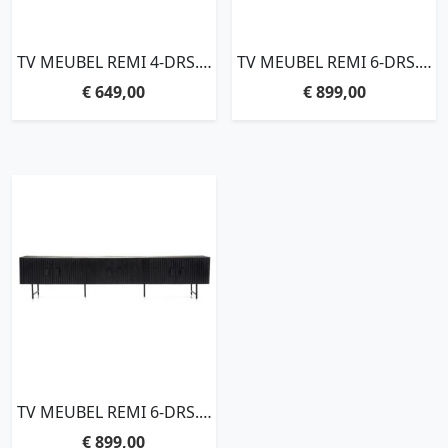
TV MEUBEL REMI 4-DRS. –
TV MEUBEL REMI 6-DRS. –
ZWART
BRUIN
€
649,00
€
899,00
TV MEUBEL REMI 6-DRS. –
ZWART
€
899,00