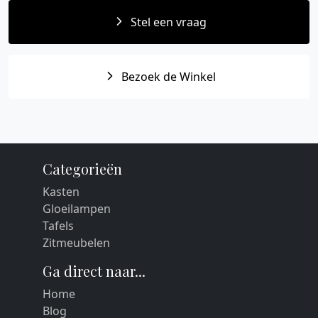
Stel een vraag
Bezoek de Winkel
Categorieën
Kasten
Gloeilampen
Tafels
Zitmeubelen
Ga direct naar...
Home
Blog