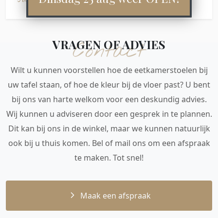
VRAGEN OF ADVIES
Contact
Wilt u kunnen voorstellen hoe de eetkamerstoelen bij
uw tafel staan, of hoe de kleur bij de vloer past? U bent
bij ons van harte welkom voor een deskundig advies.
Wij kunnen u adviseren door een gesprek in te plannen.
Dit kan bij ons in de winkel, maar we kunnen natuurlijk
ook bij u thuis komen. Bel of mail ons om een afspraak
te maken. Tot snel!
Maak een afspraak