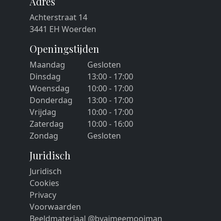
Adres
Achterstraat 14
3441 EH Woerden
Openingstijden
Maandag
Gesloten
Dinsdag
13:00 - 17:00
Woensdag
10:00 - 17:00
Donderdag
13:00 - 17:00
Vrijdag
10:00 - 17:00
Zaterdag
10:00 - 16:00
Zondag
Gesloten
Juridisch
Juridisch
Cookies
Privacy
Voorwaarden
Beeldmateriaal @byaimeemooiman