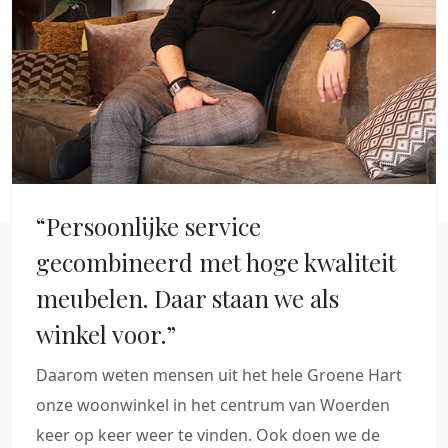
“Persoonlijke service
gecombineerd met hoge kwaliteit
meubelen. Daar staan we als
winkel voor.”
Daarom weten mensen uit het hele Groene Hart
onze woonwinkel in het centrum van Woerden
keer op keer weer te vinden. Ook doen we de