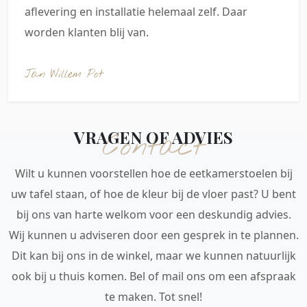
aflevering en installatie helemaal zelf. Daar
worden klanten blij van.
Jan Willem Pot
VRAGEN OF ADVIES
Contact
Wilt u kunnen voorstellen hoe de eetkamerstoelen bij
uw tafel staan, of hoe de kleur bij de vloer past? U bent
bij ons van harte welkom voor een deskundig advies.
Wij kunnen u adviseren door een gesprek in te plannen.
Dit kan bij ons in de winkel, maar we kunnen natuurlijk
ook bij u thuis komen. Bel of mail ons om een afspraak
te maken. Tot snel!