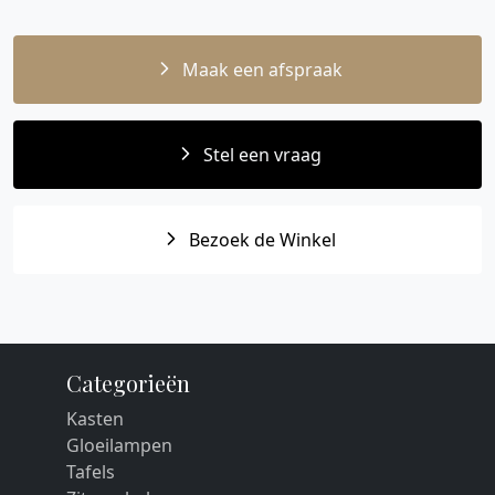
Maak een afspraak
Stel een vraag
Bezoek de Winkel
Categorieën
Kasten
Gloeilampen
Tafels