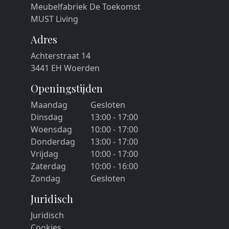
Meubelfabriek De Toekomst
MUST Living
Adres
Achterstraat 14
3441 EH Woerden
Openingstijden
Maandag
Gesloten
Dinsdag
13:00 - 17:00
Woensdag
10:00 - 17:00
Donderdag
13:00 - 17:00
Vrijdag
10:00 - 17:00
Zaterdag
10:00 - 16:00
Zondag
Gesloten
Juridisch
Juridisch
Cookies