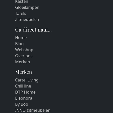
Kasten
Gloeilampen
Tafels
Zitmeubelen
Ga direct naar...
Home
Blog
Webshop
Over ons
Merken
Merken
Cartel Living
Chill line
DTP Home
Eleonora
By Boo
INNO zitmeubelen