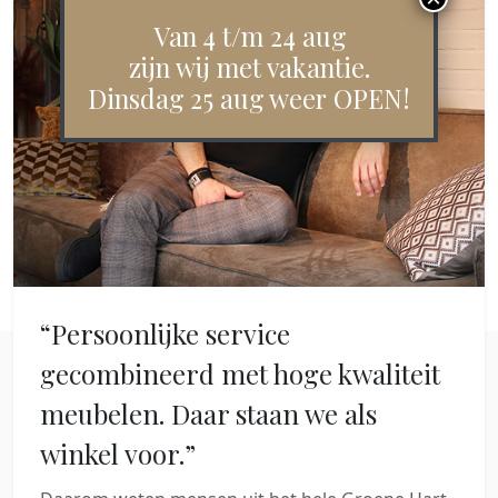
Van 4 t/m 24 aug
zijn wij met vakantie.
Dinsdag 25 aug weer OPEN!
“Persoonlijke service
gecombineerd met hoge kwaliteit
meubelen. Daar staan we als
winkel voor.”