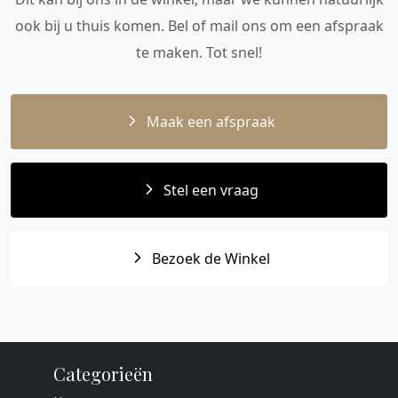
ook bij u thuis komen. Bel of mail ons om een afspraak
te maken. Tot snel!
Maak een afspraak
Stel een vraag
Bezoek de Winkel
Categorieën