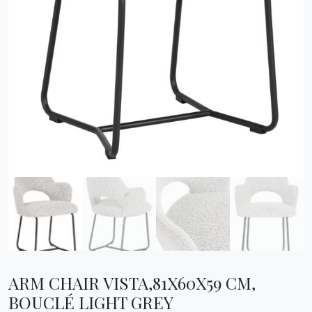
ARM CHAIR VISTA,81X60X59 CM,
BOUCLÉ LIGHT GREY