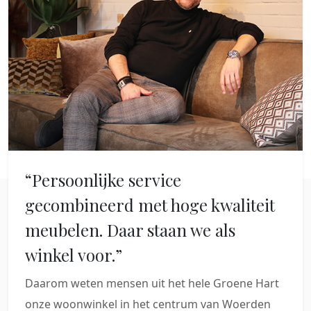
“Persoonlijke service
gecombineerd met hoge kwaliteit
meubelen. Daar staan we als
winkel voor.”
Daarom weten mensen uit het hele Groene Hart
onze woonwinkel in het centrum van Woerden