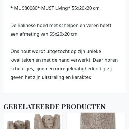
* ML 980080* MUST Living* 55x20x20 cm
De Balinese hoed met schelpen en veren heeft
een afmeting van 55x20x20 cm.
Ons hout wordt uitgezocht op zijn unieke
kwaliteiten en met de hand verwerkt. Daar horen
scheurtjes, lijnen en onregelmatigheden bij: zij
geven het zijn uitstraling en karakter.
GERELATEERDE PRODUCTEN