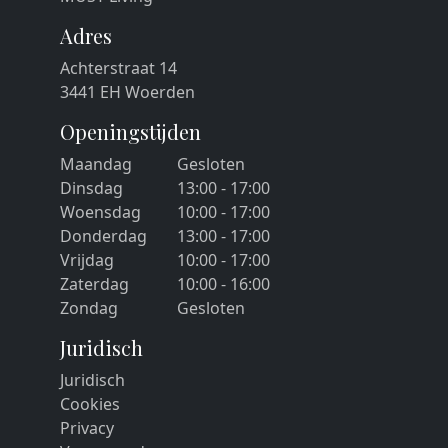
Adres
Achterstraat 14
3441 EH Woerden
Openingstijden
Maandag
Gesloten
Dinsdag
13:00 - 17:00
Woensdag
10:00 - 17:00
Donderdag
13:00 - 17:00
Vrijdag
10:00 - 17:00
Zaterdag
10:00 - 16:00
Zondag
Gesloten
Juridisch
Juridisch
Cookies
Privacy