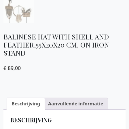
BALINESE HAT WITH SHELL AND
FEATHER,55X20X20 CM, ON IRON
STAND
€
89,00
Beschrijving
Aanvullende informatie
BESCHRIJVING