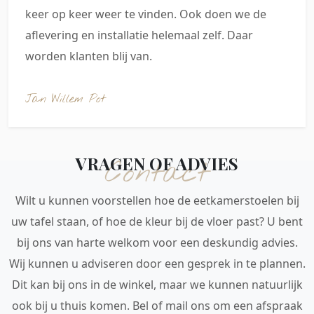
keer op keer weer te vinden. Ook doen we de
aflevering en installatie helemaal zelf. Daar
worden klanten blij van.
Jan Willem Pot
VRAGEN OF ADVIES
Contact
Wilt u kunnen voorstellen hoe de eetkamerstoelen bij
uw tafel staan, of hoe de kleur bij de vloer past? U bent
bij ons van harte welkom voor een deskundig advies.
Wij kunnen u adviseren door een gesprek in te plannen.
Dit kan bij ons in de winkel, maar we kunnen natuurlijk
ook bij u thuis komen. Bel of mail ons om een afspraak