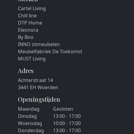
Cartel Living
Chill line
DTP Home
Eleonora
By Boo
INNO zitmeubelen
Meubelfabriek De Toekomst
MUST Living
Adres
Achterstraat 14
3441 EH Woerden
Openingstijden
Maandag
Gesloten
Dinsdag
13:00 - 17:00
Woensdag
10:00 - 17:00
Donderdag
13:00 - 17:00