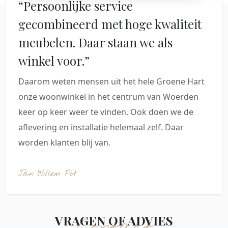
“Persoonlijke service
gecombineerd met hoge kwaliteit
meubelen. Daar staan we als
winkel voor.”
Daarom weten mensen uit het hele Groene Hart
onze woonwinkel in het centrum van Woerden
keer op keer weer te vinden. Ook doen we de
aflevering en installatie helemaal zelf. Daar
worden klanten blij van.
Jan Willem Pot
VRAGEN OF ADVIES