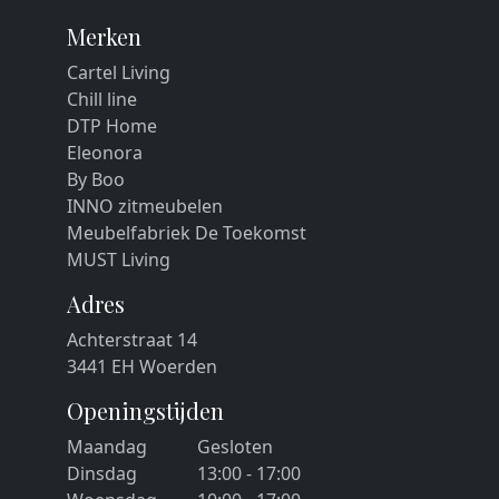
Merken
Cartel Living
Chill line
DTP Home
Eleonora
By Boo
INNO zitmeubelen
Meubelfabriek De Toekomst
MUST Living
Adres
Achterstraat 14
3441 EH Woerden
Openingstijden
Maandag
Gesloten
Dinsdag
13:00 - 17:00