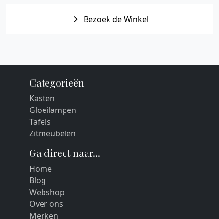
Bezoek de Winkel
Categorieën
Kasten
Gloeilampen
Tafels
Zitmeubelen
Ga direct naar...
Home
Blog
Webshop
Over ons
Merken