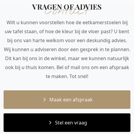
VRAGEN OF ADVIES
Contact
Wilt u kunnen voorstellen hoe de eetkamerstoelen bij
uw tafel staan, of hoe de kleur bij de vloer past? U bent
bij ons van harte welkom voor een deskundig advies.
Wij kunnen u adviseren door een gesprek in te plannen.
Dit kan bij ons in de winkel, maar we kunnen natuurlijk
ook bij u thuis komen. Bel of mail ons om een afspraak
te maken. Tot snel!
Maak een afspraak
Stel een vraag