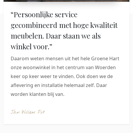
“Persoonlijke service
gecombineerd met hoge kwaliteit
meubelen. Daar staan we als
winkel voor.”
Daarom weten mensen uit het hele Groene Hart
onze woonwinkel in het centrum van Woerden
keer op keer weer te vinden. Ook doen we de
aflevering en installatie helemaal zelf. Daar
worden klanten blij van.
Jan Willem Pot