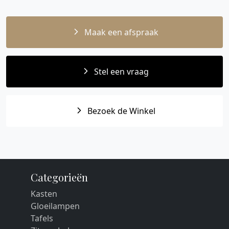
Maak een afspraak
Stel een vraag
Bezoek de Winkel
Categorieën
Kasten
Gloeilampen
Tafels