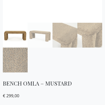
BENCH OMLA – MUSTARD
€
299,00