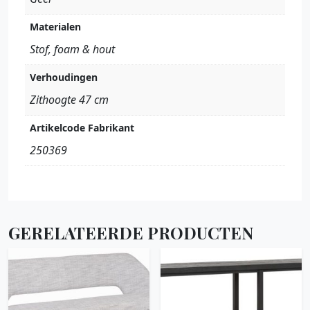
Materialen
Stof, foam & hout
Verhoudingen
Zithoogte 47 cm
Artikelcode Fabrikant
250369
GERELATEERDE PRODUCTEN