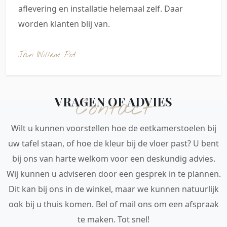
aflevering en installatie helemaal zelf. Daar
worden klanten blij van.
Jan Willem Pot
VRAGEN OF ADVIES
Contact
Wilt u kunnen voorstellen hoe de eetkamerstoelen bij
uw tafel staan, of hoe de kleur bij de vloer past? U bent
bij ons van harte welkom voor een deskundig advies.
Wij kunnen u adviseren door een gesprek in te plannen.
Dit kan bij ons in de winkel, maar we kunnen natuurlijk
ook bij u thuis komen. Bel of mail ons om een afspraak
te maken. Tot snel!