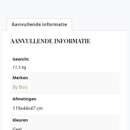
Aanvullende informatie
AANVULLENDE INFORMATIE
Gewicht
11,5 kg
Merken
By Boo
Afmetingen
119x44x47 cm
Kleuren
Geel