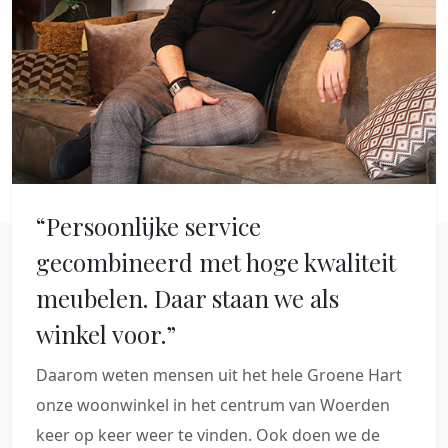
“Persoonlijke service
gecombineerd met hoge kwaliteit
meubelen. Daar staan we als
winkel voor.”
Daarom weten mensen uit het hele Groene Hart
onze woonwinkel in het centrum van Woerden
keer op keer weer te vinden. Ook doen we de