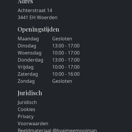
Adres
Achterstraat 14
3441 EH Woerden
Openingstijden
Maandag
Gesloten
Dinsdag
13:00 - 17:00
Woensdag
10:00 - 17:00
Donderdag
13:00 - 17:00
Vrijdag
10:00 - 17:00
Zaterdag
10:00 - 16:00
Zondag
Gesloten
Juridisch
Juridisch
Cookies
Privacy
Voorwaarden
Beeldmateriaal @byaimeemooiman