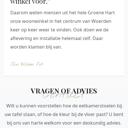
winkel voor.”
Daarom weten mensen uit het hele Groene Hart
onze woonwinkel in het centrum van Woerden
keer op keer weer te vinden. Ook doen we de
aflevering en installatie helemaal zelf. Daar
worden klanten blij van.
Jan Willem Pot
VRAGEN OF ADVIES
Contact
Wilt u kunnen voorstellen hoe de eetkamerstoelen bij
uw tafel staan, of hoe de kleur bij de vloer past? U bent
bij ons van harte welkom voor een deskundig advies.