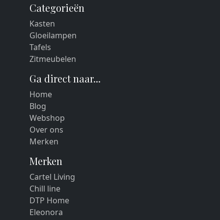
Categorieën
Kasten
Gloeilampen
Tafels
Zitmeubelen
Ga direct naar...
Home
Blog
Webshop
Over ons
Merken
Merken
Cartel Living
Chill line
DTP Home
Eleonora