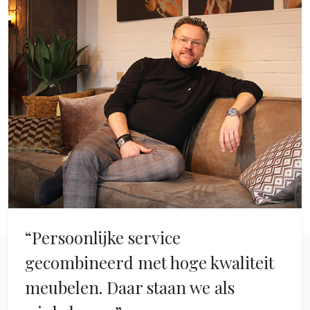
“Persoonlijke service
gecombineerd met hoge kwaliteit
meubelen. Daar staan we als