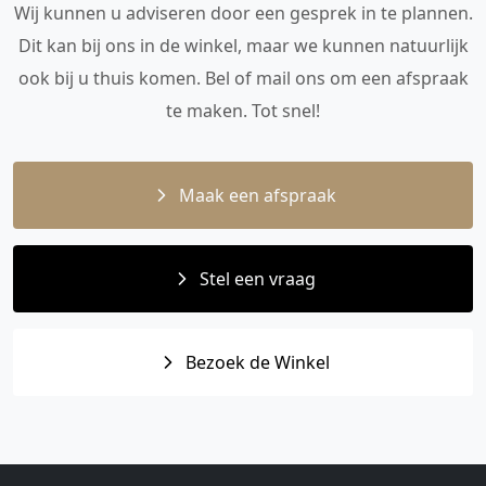
Wij kunnen u adviseren door een gesprek in te plannen.
Dit kan bij ons in de winkel, maar we kunnen natuurlijk
ook bij u thuis komen. Bel of mail ons om een afspraak
te maken. Tot snel!
Maak een afspraak
Stel een vraag
Bezoek de Winkel