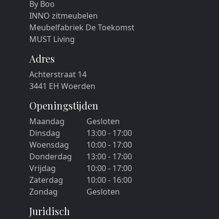
By Boo
INNO zitmeubelen
Meubelfabriek De Toekomst
MUST Living
Adres
Achterstraat 14
3441 EH Woerden
Openingstijden
Maandag
Gesloten
Dinsdag
13:00 - 17:00
Woensdag
10:00 - 17:00
Donderdag
13:00 - 17:00
Vrijdag
10:00 - 17:00
Zaterdag
10:00 - 16:00
Zondag
Gesloten
Juridisch