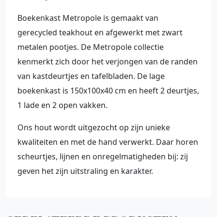
Boekenkast Metropole is gemaakt van
gerecycled teakhout en afgewerkt met zwart
metalen pootjes. De Metropole collectie
kenmerkt zich door het verjongen van de randen
van kastdeurtjes en tafelbladen. De lage
boekenkast is 150x100x40 cm en heeft 2 deurtjes,
1 lade en 2 open vakken.
Ons hout wordt uitgezocht op zijn unieke
kwaliteiten en met de hand verwerkt. Daar horen
scheurtjes, lijnen en onregelmatigheden bij: zij
geven het zijn uitstraling en karakter.