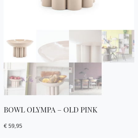
BOWL OLYMPA – OLD PINK
€
59,95