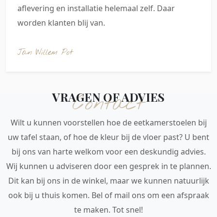
aflevering en installatie helemaal zelf. Daar
worden klanten blij van.
Jan Willem Pot
VRAGEN OF ADVIES
Contact
Wilt u kunnen voorstellen hoe de eetkamerstoelen bij
uw tafel staan, of hoe de kleur bij de vloer past? U bent
bij ons van harte welkom voor een deskundig advies.
Wij kunnen u adviseren door een gesprek in te plannen.
Dit kan bij ons in de winkel, maar we kunnen natuurlijk
ook bij u thuis komen. Bel of mail ons om een afspraak
te maken. Tot snel!