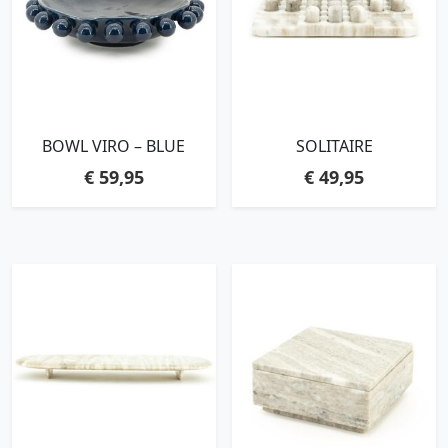
BOWL VIRO – BLUE
SOLITAIRE
€
59,95
€
49,95