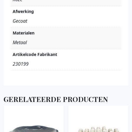
Afwerking
Gecoat
Materialen
Metaal
Artikelcode Fabrikant
230199
GERELATEERDE PRODUCTEN