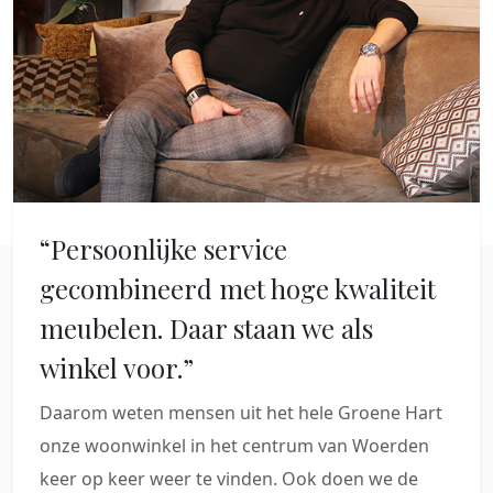
“Persoonlijke service
gecombineerd met hoge kwaliteit
meubelen. Daar staan we als
winkel voor.”
Daarom weten mensen uit het hele Groene Hart
onze woonwinkel in het centrum van Woerden
keer op keer weer te vinden. Ook doen we de