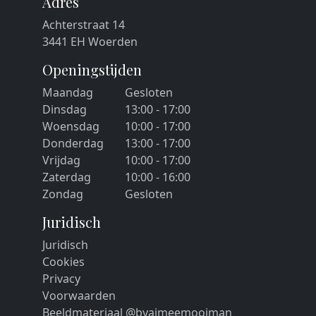
Adres
Achterstraat 14
3441 EH Woerden
Openingstijden
Maandag
Gesloten
Dinsdag
13:00 - 17:00
Woensdag
10:00 - 17:00
Donderdag
13:00 - 17:00
Vrijdag
10:00 - 17:00
Zaterdag
10:00 - 16:00
Zondag
Gesloten
Juridisch
Juridisch
Cookies
Privacy
Voorwaarden
Beeldmateriaal @byaimeemooiman