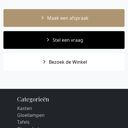
Maak een afspraak
Stel een vraag
Bezoek de Winkel
Categorieën
Kasten
Gloeilampen
Tafels