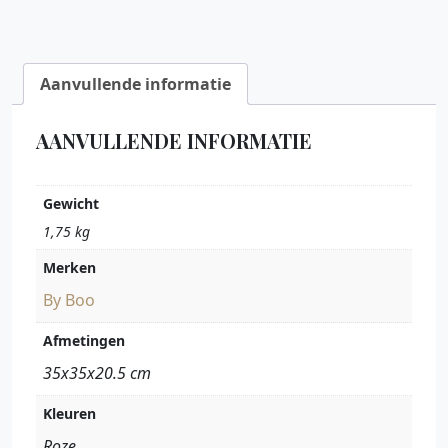
Aanvullende informatie
AANVULLENDE INFORMATIE
Gewicht
1,75 kg
Merken
By Boo
Afmetingen
35x35x20.5 cm
Kleuren
Roze