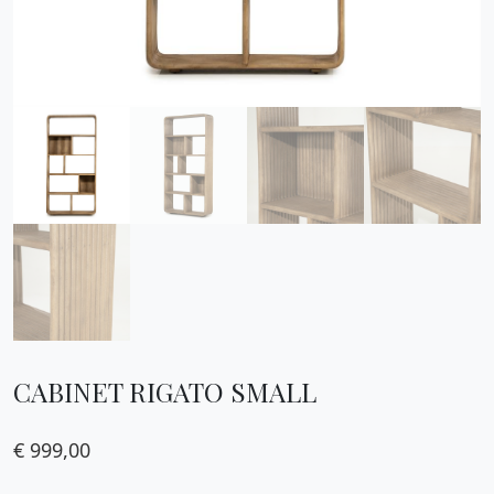
CABINET RIGATO SMALL
€
999,00