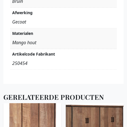
Bruin
Afwerking
Gecoat
Materialen
Mango hout
Artikelcode Fabrikant
250454
GERELATEERDE PRODUCTEN