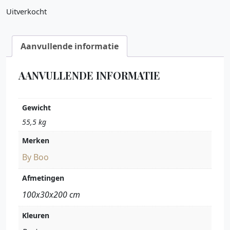
Uitverkocht
Aanvullende informatie
AANVULLENDE INFORMATIE
Gewicht
55,5 kg
Merken
By Boo
Afmetingen
100x30x200 cm
Kleuren