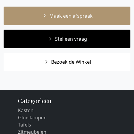
Maak een afspraak
Stel een vraag
Bezoek de Winkel
Categorieën
Kasten
Gloeilampen
Tafels
Zitmeubelen