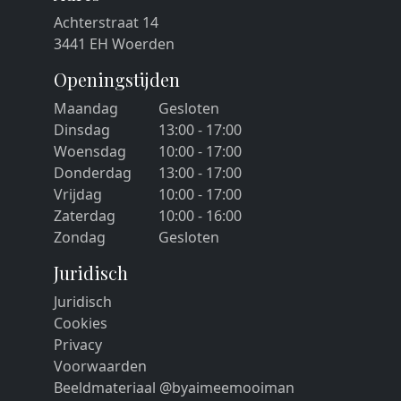
Achterstraat 14
3441 EH Woerden
Openingstijden
Maandag
Gesloten
Dinsdag
13:00 - 17:00
Woensdag
10:00 - 17:00
Donderdag
13:00 - 17:00
Vrijdag
10:00 - 17:00
Zaterdag
10:00 - 16:00
Zondag
Gesloten
Juridisch
Juridisch
Cookies
Privacy
Voorwaarden
Beeldmateriaal @byaimeemooiman