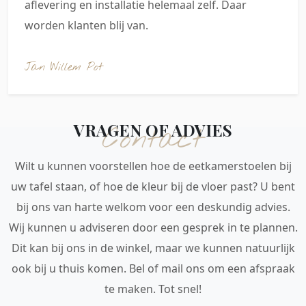
aflevering en installatie helemaal zelf. Daar
worden klanten blij van.
Jan Willem Pot
VRAGEN OF ADVIES
Contact
Wilt u kunnen voorstellen hoe de eetkamerstoelen bij
uw tafel staan, of hoe de kleur bij de vloer past? U bent
bij ons van harte welkom voor een deskundig advies.
Wij kunnen u adviseren door een gesprek in te plannen.
Dit kan bij ons in de winkel, maar we kunnen natuurlijk
ook bij u thuis komen. Bel of mail ons om een afspraak
te maken. Tot snel!