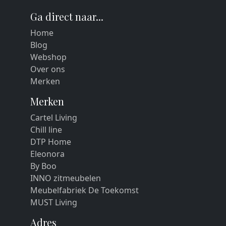
Ga direct naar...
Home
Blog
Webshop
Over ons
Merken
Merken
Cartel Living
Chill line
DTP Home
Eleonora
By Boo
INNO zitmeubelen
Meubelfabriek De Toekomst
MUST Living
Adres