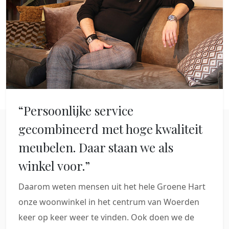
“Persoonlijke service
gecombineerd met hoge kwaliteit
meubelen. Daar staan we als
winkel voor.”
Daarom weten mensen uit het hele Groene Hart
onze woonwinkel in het centrum van Woerden
keer op keer weer te vinden. Ook doen we de