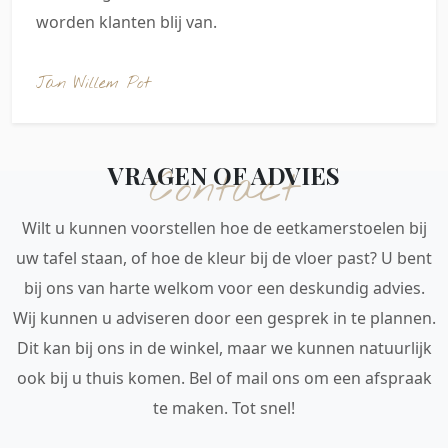
worden klanten blij van.
Jan Willem Pot
VRAGEN OF ADVIES
Contact
Wilt u kunnen voorstellen hoe de eetkamerstoelen bij
uw tafel staan, of hoe de kleur bij de vloer past? U bent
bij ons van harte welkom voor een deskundig advies.
Wij kunnen u adviseren door een gesprek in te plannen.
Dit kan bij ons in de winkel, maar we kunnen natuurlijk
ook bij u thuis komen. Bel of mail ons om een afspraak
te maken. Tot snel!