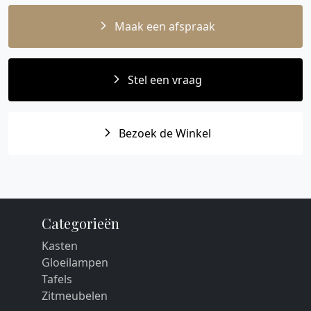
Maak een afspraak
Stel een vraag
Bezoek de Winkel
Categorieën
Kasten
Gloeilampen
Tafels
Zitmeubelen