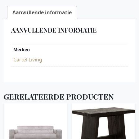
Aanvullende informatie
AANVULLENDE INFORMATIE
Merken
Cartel Living
GERELATEERDE PRODUCTEN