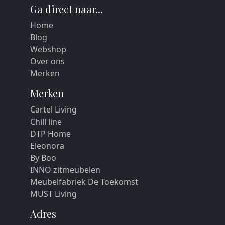
Ga direct naar...
Home
Blog
Webshop
Over ons
Merken
Merken
Cartel Living
Chill line
DTP Home
Eleonora
By Boo
INNO zitmeubelen
Meubelfabriek De Toekomst
MUST Living
Adres