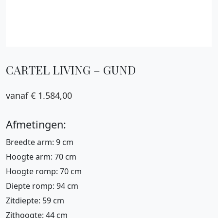
CARTEL LIVING – GUND
€
1.584,00
Afmetingen:
Breedte arm: 9 cm
Hoogte arm: 70 cm
Hoogte romp: 70 cm
Diepte romp: 94 cm
Zitdiepte: 59 cm
Zithoogte: 44 cm