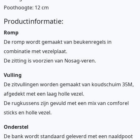
Poothoogte: 12 cm
Productinformatie:
Romp
De romp wordt gemaakt van beukenregels in
combinatie met vezelplaat.
De zitting is voorzien van Nosag-veren.
Vulling
De zitvullingen worden gemaakt van koudschuim 35M,
afgedekt met een laag holle vezel.
De rugkussens zijn gevuld met een mix van comforel
sticks en holle vezel.
Onderstel
De bank wordt standaard geleverd met een naaldpoot