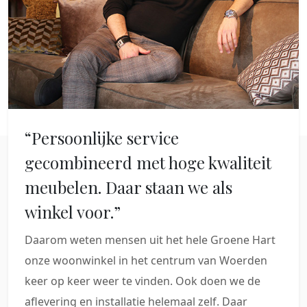
“Persoonlijke service
gecombineerd met hoge kwaliteit
meubelen. Daar staan we als
winkel voor.”
Daarom weten mensen uit het hele Groene Hart
onze woonwinkel in het centrum van Woerden
keer op keer weer te vinden. Ook doen we de
aflevering en installatie helemaal zelf. Daar