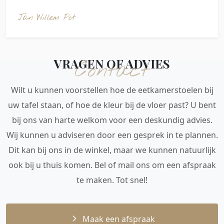
Jan Willem Pot
VRAGEN OF ADVIES
Contact
Wilt u kunnen voorstellen hoe de eetkamerstoelen bij
uw tafel staan, of hoe de kleur bij de vloer past? U bent
bij ons van harte welkom voor een deskundig advies.
Wij kunnen u adviseren door een gesprek in te plannen.
Dit kan bij ons in de winkel, maar we kunnen natuurlijk
ook bij u thuis komen. Bel of mail ons om een afspraak
te maken. Tot snel!
Maak een afspraak