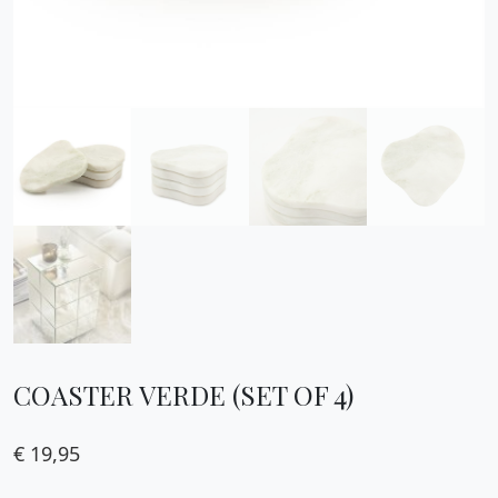
COASTER VERDE (SET OF 4)
€
19,95