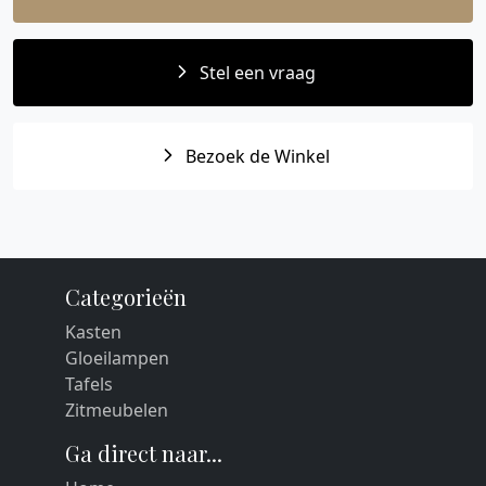
Stel een vraag
Bezoek de Winkel
Categorieën
Kasten
Gloeilampen
Tafels
Zitmeubelen
Ga direct naar...