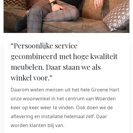
“Persoonlijke service
gecombineerd met hoge kwaliteit
meubelen. Daar staan we als
winkel voor.”
Daarom weten mensen uit het hele Groene Hart
onze woonwinkel in het centrum van Woerden
keer op keer weer te vinden. Ook doen we de
aflevering en installatie helemaal zelf. Daar
worden klanten blij van.