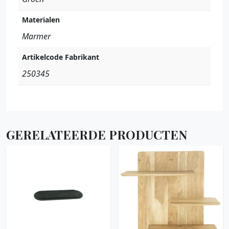
Materialen
Marmer
Artikelcode Fabrikant
250345
GERELATEERDE PRODUCTEN