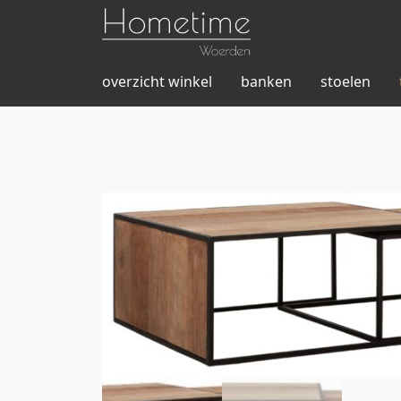
overzicht winkel
banken
stoelen