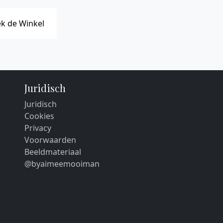
k de Winkel
Juridisch
Juridisch
Cookies
Privacy
Voorwaarden
Beeldmateriaal
@byaimeemooiman