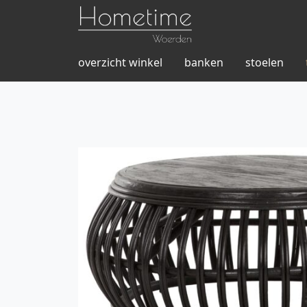
overzicht winkel
banken
stoelen