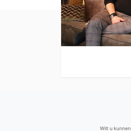
Wilt u kunnen 