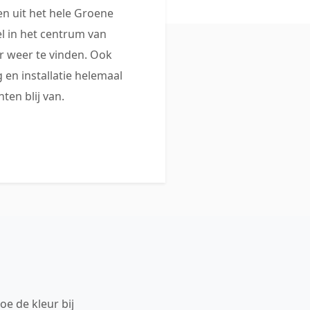
 uit het hele Groene
 in het centrum van
 weer te vinden. Ook
 en installatie helemaal
ten blij van.
oe de kleur bij