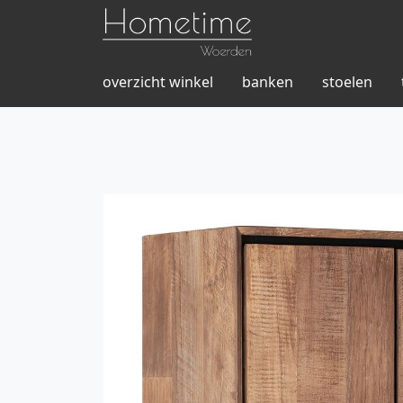
overzicht winkel
banken
stoelen