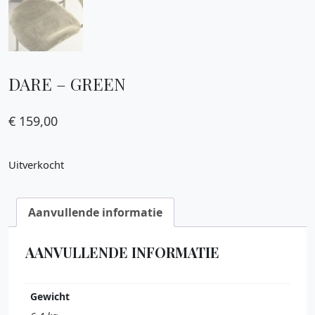
DARE – GREEN
€
159,00
Uitverkocht
Aanvullende informatie
AANVULLENDE INFORMATIE
Gewicht