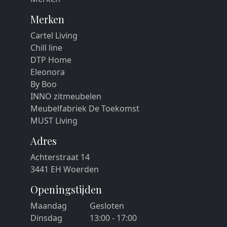
Merken
Cartel Living
Chill line
DTP Home
Eleonora
By Boo
INNO zitmeubelen
Meubelfabriek De Toekomst
MUST Living
Adres
Achterstraat 14
3441 EH Woerden
Openingstijden
Maandag
Gesloten
Dinsdag
13:00 - 17:00