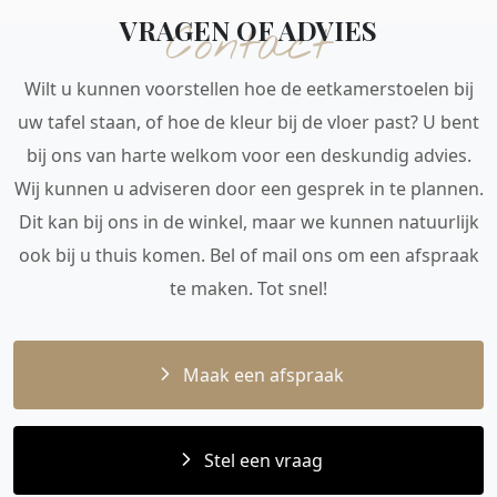
VRAGEN OF ADVIES
Contact
Wilt u kunnen voorstellen hoe de eetkamerstoelen bij
uw tafel staan, of hoe de kleur bij de vloer past? U bent
bij ons van harte welkom voor een deskundig advies.
Wij kunnen u adviseren door een gesprek in te plannen.
Dit kan bij ons in de winkel, maar we kunnen natuurlijk
ook bij u thuis komen. Bel of mail ons om een afspraak
te maken. Tot snel!
Maak een afspraak
Stel een vraag