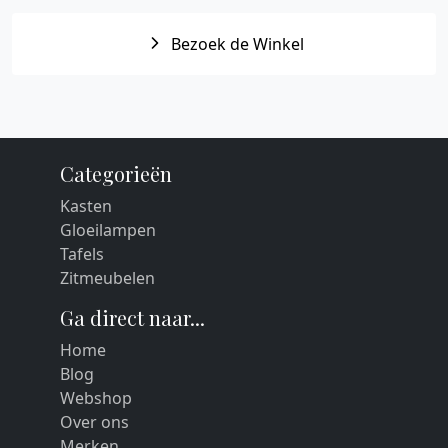
Bezoek de Winkel
Categorieën
Kasten
Gloeilampen
Tafels
Zitmeubelen
Ga direct naar...
Home
Blog
Webshop
Over ons
Merken