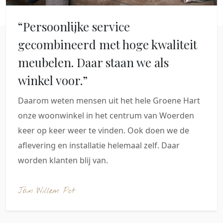
“Persoonlijke service
gecombineerd met hoge kwaliteit
meubelen. Daar staan we als
winkel voor.”
Daarom weten mensen uit het hele Groene Hart
onze woonwinkel in het centrum van Woerden
keer op keer weer te vinden. Ook doen we de
aflevering en installatie helemaal zelf. Daar
worden klanten blij van.
Jan Willem Pot