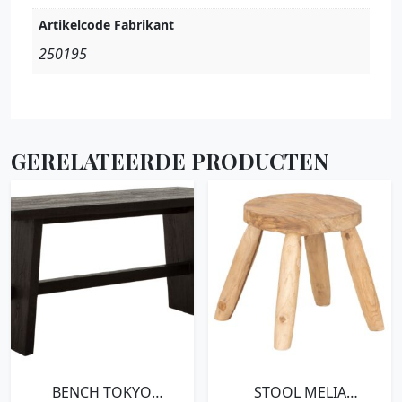
Artikelcode Fabrikant
250195
GERELATEERDE PRODUCTEN
BENCH TOKYO
STOOL MELIA