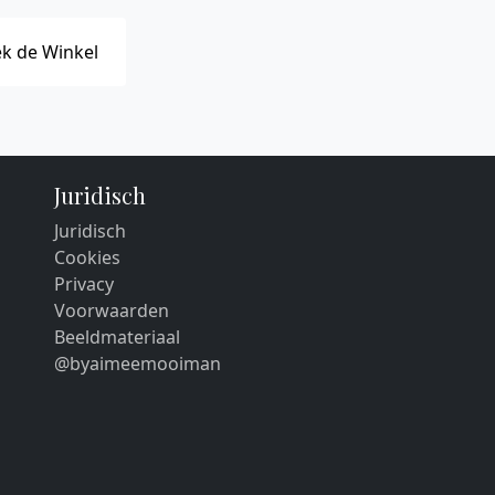
k de Winkel
Juridisch
Juridisch
Cookies
Privacy
Voorwaarden
Beeldmateriaal
@byaimeemooiman