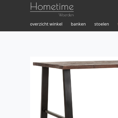
overzicht winkel
banken
stoelen