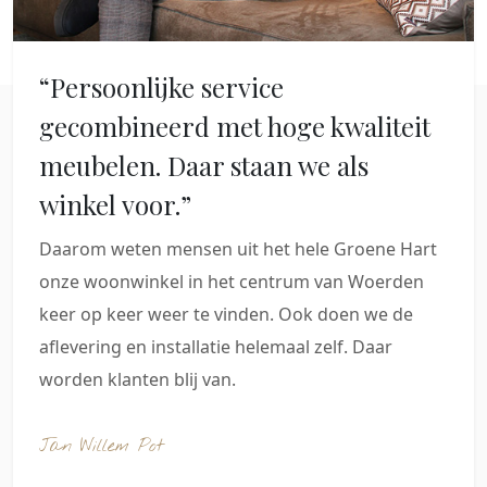
“Persoonlijke service
gecombineerd met hoge kwaliteit
meubelen. Daar staan we als
winkel voor.”
Daarom weten mensen uit het hele Groene Hart
onze woonwinkel in het centrum van Woerden
keer op keer weer te vinden. Ook doen we de
aflevering en installatie helemaal zelf. Daar
worden klanten blij van.
Jan Willem Pot