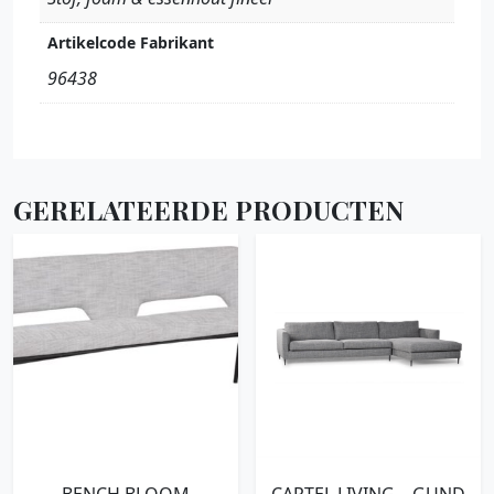
Artikelcode Fabrikant
96438
GERELATEERDE PRODUCTEN