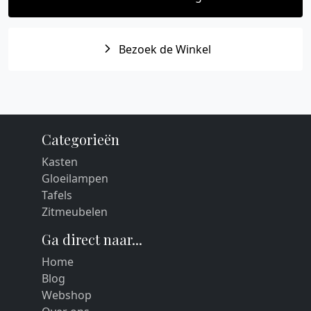
Bezoek de Winkel
Categorieën
Kasten
Gloeilampen
Tafels
Zitmeubelen
Ga direct naar...
Home
Blog
Webshop