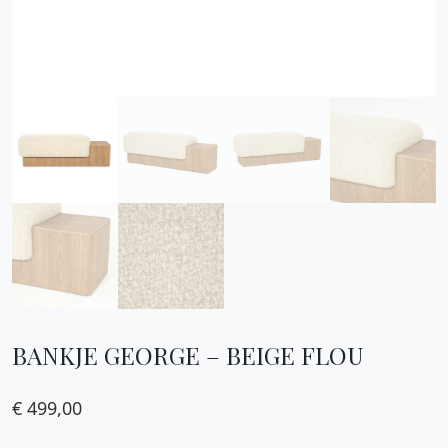
BANKJE GEORGE – BEIGE FLOU
€
499,00