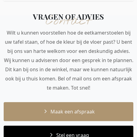
VRAGEN OF ADVIES
Contact
Wilt u kunnen voorstellen hoe de eetkamerstoelen bij
uw tafel staan, of hoe de kleur bij de vloer past? U bent
bij ons van harte welkom voor een deskundig advies.
Wij kunnen u adviseren door een gesprek in te plannen.
Dit kan bij ons in de winkel, maar we kunnen natuurlijk
ook bij u thuis komen. Bel of mail ons om een afspraak
te maken. Tot snel!
Maak een afspraak
Stel een vraag