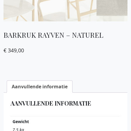
BARKRUK RAYVEN – NATUREL
€
349,00
Aanvullende informatie
AANVULLENDE INFORMATIE
Gewicht
7,5 kg