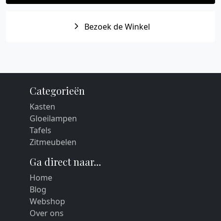
Bezoek de Winkel
Categorieën
Kasten
Gloeilampen
Tafels
Zitmeubelen
Ga direct naar...
Home
Blog
Webshop
Over ons