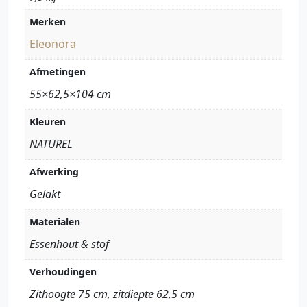
Merken
Eleonora
Afmetingen
55×62,5×104 cm
Kleuren
NATUREL
Afwerking
Gelakt
Materialen
Essenhout & stof
Verhoudingen
Zithoogte 75 cm, zitdiepte 62,5 cm