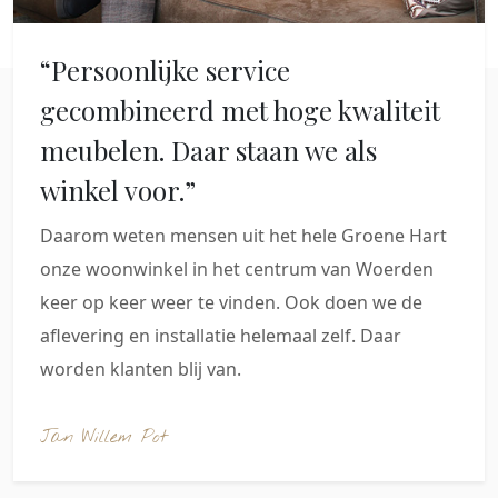
“Persoonlijke service
gecombineerd met hoge kwaliteit
meubelen. Daar staan we als
winkel voor.”
Daarom weten mensen uit het hele Groene Hart
onze woonwinkel in het centrum van Woerden
keer op keer weer te vinden. Ook doen we de
aflevering en installatie helemaal zelf. Daar
worden klanten blij van.
Jan Willem Pot