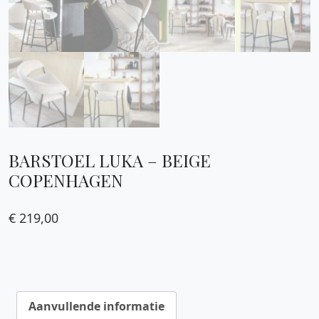
BARSTOEL LUKA – BEIGE
COPENHAGEN
€
219,00
Aanvullende informatie