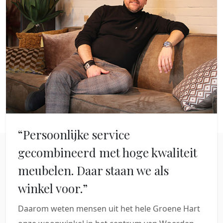
“Persoonlijke service
gecombineerd met hoge kwaliteit
meubelen. Daar staan we als
winkel voor.”
Daarom weten mensen uit het hele Groene Hart