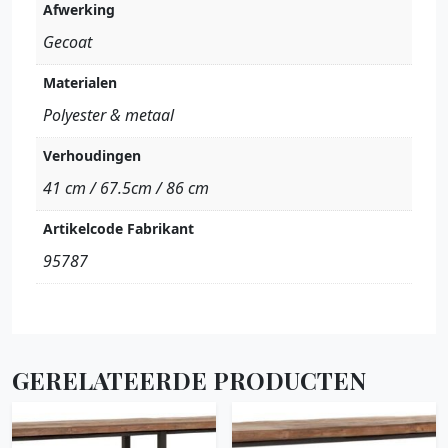
Afwerking
Gecoat
Materialen
Polyester & metaal
Verhoudingen
41 cm / 67.5cm / 86 cm
Artikelcode Fabrikant
95787
GERELATEERDE PRODUCTEN