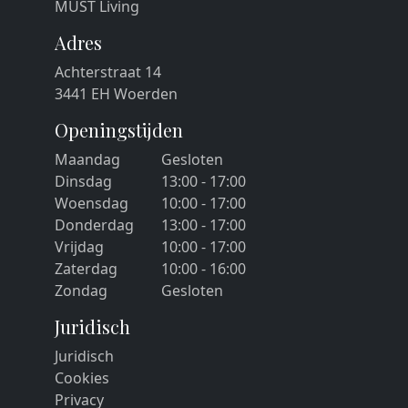
MUST Living
Adres
Achterstraat 14
3441 EH Woerden
Openingstijden
Maandag
Gesloten
Dinsdag
13:00 - 17:00
Woensdag
10:00 - 17:00
Donderdag
13:00 - 17:00
Vrijdag
10:00 - 17:00
Zaterdag
10:00 - 16:00
Zondag
Gesloten
Juridisch
Juridisch
Cookies
Privacy