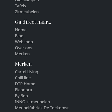
Tafels
Zitmeubelen
Ga direct naar...
Home
Blog
Webshop
Over ons
Merken
Merken
Cartel Living
Chill line
DTP Home
Eleonora
By Boo
INNO zitmeubelen
Meubelfabriek De Toekomst