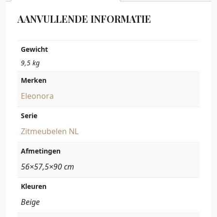
AANVULLENDE INFORMATIE
Gewicht
9,5 kg
Merken
Eleonora
Serie
Zitmeubelen NL
Afmetingen
56×57,5×90 cm
Kleuren
Beige