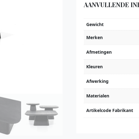
AANVULLENDE IN
Gewicht
Merken
Afmetingen
Kleuren
Afwerking
Materialen
Artikelcode Fabrikant