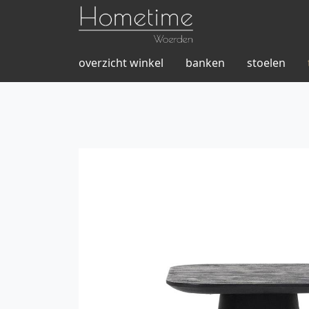
overzicht winkel
banken
stoelen