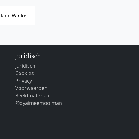
k de Winkel
Juridisch
Juridisch
Cookies
Privacy
Voorwaarden
Beeldmateriaal
@byaimeemooiman