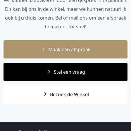
Wij kunnen u adviseren door een gesprek in te plannen.
Dit kan bij ons in de winkel, maar we kunnen natuurlijk
ook bij u thuis komen. Bel of mail ons om een afspraak
te maken. Tot snel!
Maak een afspraak
Stel een vraag
Bezoek de Winkel