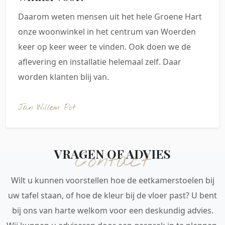
Daarom weten mensen uit het hele Groene Hart
onze woonwinkel in het centrum van Woerden
keer op keer weer te vinden. Ook doen we de
aflevering en installatie helemaal zelf. Daar
worden klanten blij van.
Jan Willem Pot
VRAGEN OF ADVIES
Contact
Wilt u kunnen voorstellen hoe de eetkamerstoelen bij
uw tafel staan, of hoe de kleur bij de vloer past? U bent
bij ons van harte welkom voor een deskundig advies.