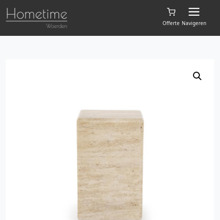
Offerte
Navigeren