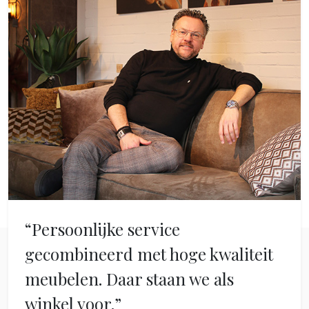
“Persoonlijke service
gecombineerd met hoge kwaliteit
meubelen. Daar staan we als
winkel voor.”