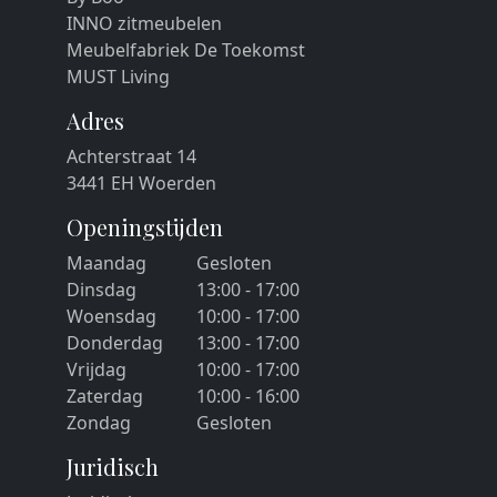
INNO zitmeubelen
Meubelfabriek De Toekomst
MUST Living
Adres
Achterstraat 14
3441 EH Woerden
Openingstijden
Maandag
Gesloten
Dinsdag
13:00 - 17:00
Woensdag
10:00 - 17:00
Donderdag
13:00 - 17:00
Vrijdag
10:00 - 17:00
Zaterdag
10:00 - 16:00
Zondag
Gesloten
Juridisch