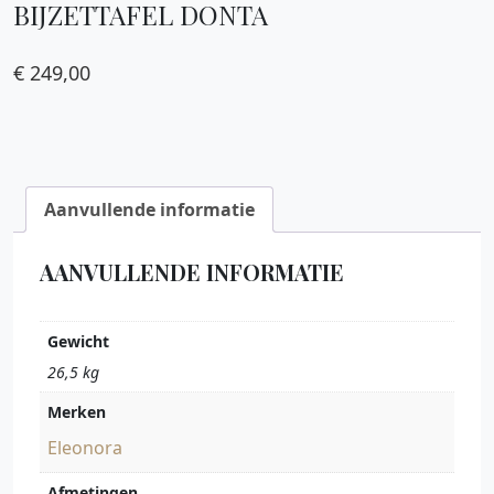
BIJZETTAFEL DONTA
€
249,00
Aanvullende informatie
AANVULLENDE INFORMATIE
Gewicht
26,5 kg
Merken
Eleonora
Afmetingen