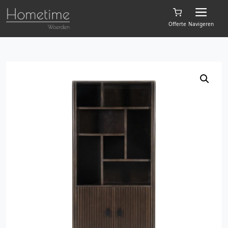
Offerte
Navigeren