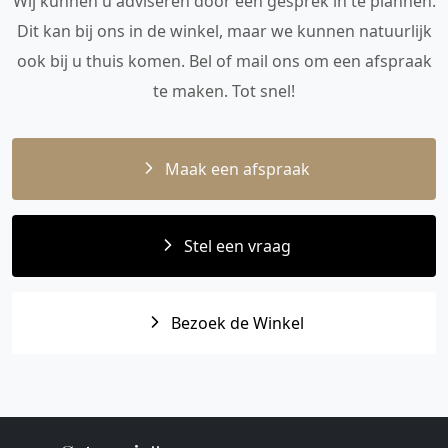
Wij kunnen u adviseren door een gesprek in te plannen.
Dit kan bij ons in de winkel, maar we kunnen natuurlijk
ook bij u thuis komen. Bel of mail ons om een afspraak
te maken. Tot snel!
Maak een afspraak
Stel een vraag
Bezoek de Winkel