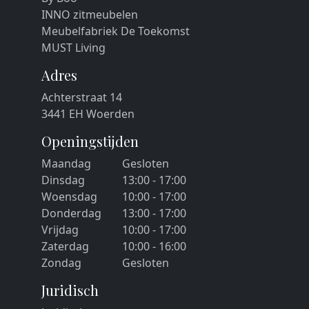
INNO zitmeubelen
Meubelfabriek De Toekomst
MUST Living
Adres
Achterstraat 14
3441 EH Woerden
Openingstijden
Maandag
Gesloten
Dinsdag
13:00 - 17:00
Woensdag
10:00 - 17:00
Donderdag
13:00 - 17:00
Vrijdag
10:00 - 17:00
Zaterdag
10:00 - 16:00
Zondag
Gesloten
Juridisch