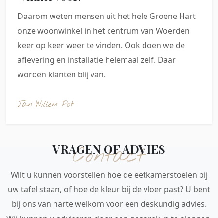
Daarom weten mensen uit het hele Groene Hart
onze woonwinkel in het centrum van Woerden
keer op keer weer te vinden. Ook doen we de
aflevering en installatie helemaal zelf. Daar
worden klanten blij van.
Jan Willem Pot
VRAGEN OF ADVIES
Contact
Wilt u kunnen voorstellen hoe de eetkamerstoelen bij
uw tafel staan, of hoe de kleur bij de vloer past? U bent
bij ons van harte welkom voor een deskundig advies.