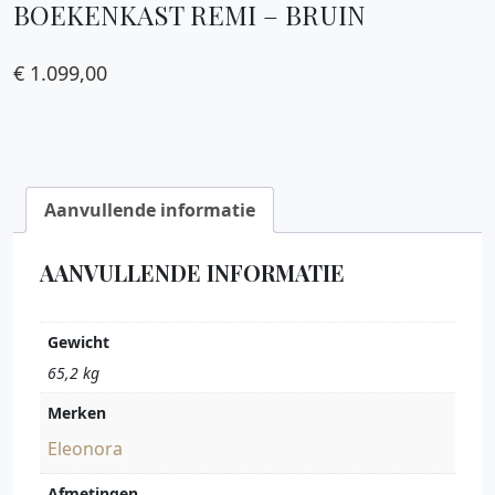
BOEKENKAST REMI – BRUIN
€
1.099,00
Aanvullende informatie
AANVULLENDE INFORMATIE
Gewicht
65,2 kg
Merken
Eleonora
Afmetingen