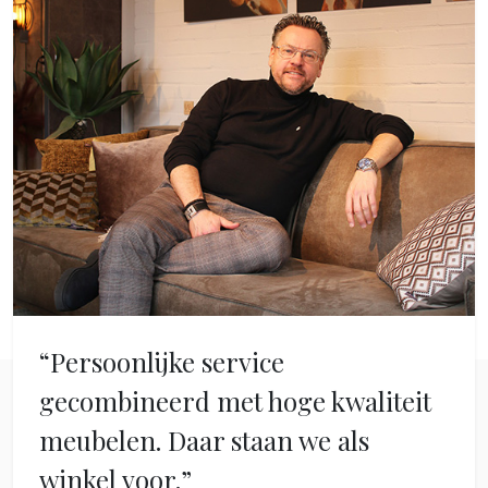
“Persoonlijke service
gecombineerd met hoge kwaliteit
meubelen. Daar staan we als
winkel voor.”