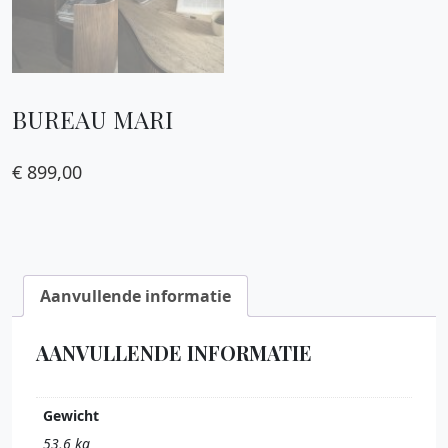
BUREAU MARI
€
899,00
Aanvullende informatie
AANVULLENDE INFORMATIE
Gewicht
53,6 kg