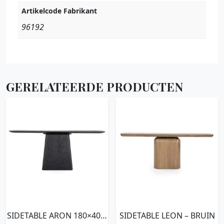
Artikelcode Fabrikant
96192
GERELATEERDE PRODUCTEN
SIDETABLE ARON 180×40 –
SIDETABLE LEON – BRUIN