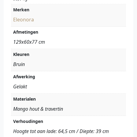
Merken
Eleonora
Afmetingen
129x60x77 cm
Kleuren
Bruin
Afwerking
Gelakt
Materialen
Mango hout & travertin
Verhoudingen
Hoogte tot aan lade: 64,5 cm / Diepte: 39 cm