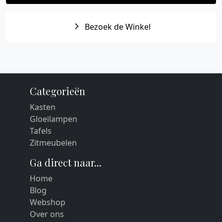
Bezoek de Winkel
Categorieën
Kasten
Gloeilampen
Tafels
Zitmeubelen
Ga direct naar...
Home
Blog
Webshop
Over ons