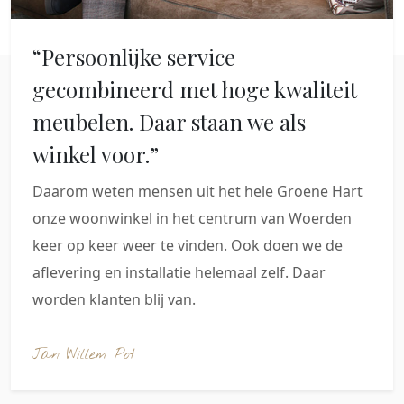
“Persoonlijke service
gecombineerd met hoge kwaliteit
meubelen. Daar staan we als
winkel voor.”
Daarom weten mensen uit het hele Groene Hart
onze woonwinkel in het centrum van Woerden
keer op keer weer te vinden. Ook doen we de
aflevering en installatie helemaal zelf. Daar
worden klanten blij van.
Jan Willem Pot