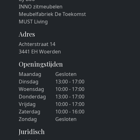
INNO zitmeubelen
Meubelfabriek De Toekomst
MUST Living
Adres
Achterstraat 14
3441 EH Woerden
Openingstijden
Maandag
Gesloten
Dinsdag
13:00 - 17:00
Woensdag
10:00 - 17:00
Donderdag
13:00 - 17:00
Vrijdag
10:00 - 17:00
Zaterdag
10:00 - 16:00
Zondag
Gesloten
Juridisch