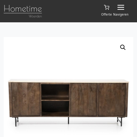
Offerte
Navigeren