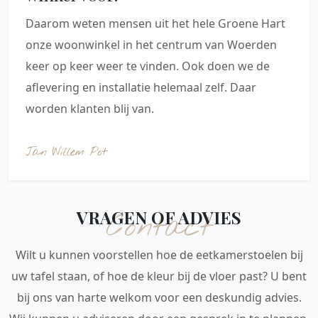
Daarom weten mensen uit het hele Groene Hart
onze woonwinkel in het centrum van Woerden
keer op keer weer te vinden. Ook doen we de
aflevering en installatie helemaal zelf. Daar
worden klanten blij van.
Jan Willem Pot
VRAGEN OF ADVIES
Contact
Wilt u kunnen voorstellen hoe de eetkamerstoelen bij
uw tafel staan, of hoe de kleur bij de vloer past? U bent
bij ons van harte welkom voor een deskundig advies.