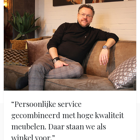
“Persoonlijke service
gecombineerd met hoge kwaliteit
meubelen. Daar staan we als
winkel voor.”