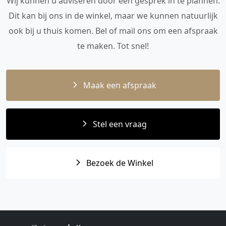
Wij kunnen u adviseren door een gesprek in te plannen.
Dit kan bij ons in de winkel, maar we kunnen natuurlijk
ook bij u thuis komen. Bel of mail ons om een afspraak
te maken. Tot snel!
Maak een afspraak
Stel een vraag
Bezoek de Winkel