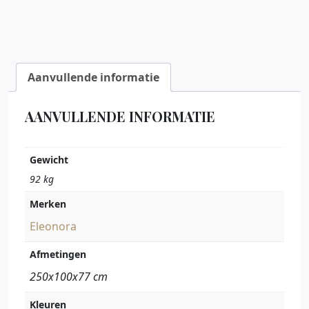
Aanvullende informatie
AANVULLENDE INFORMATIE
Gewicht
92 kg
Merken
Eleonora
Afmetingen
250x100x77 cm
Kleuren