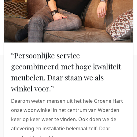
“Persoonlijke service
gecombineerd met hoge kwaliteit
meubelen. Daar staan we als
winkel voor.”
Daarom weten mensen uit het hele Groene Hart
onze woonwinkel in het centrum van Woerden
keer op keer weer te vinden. Ook doen we de
aflevering en installatie helemaal zelf. Daar