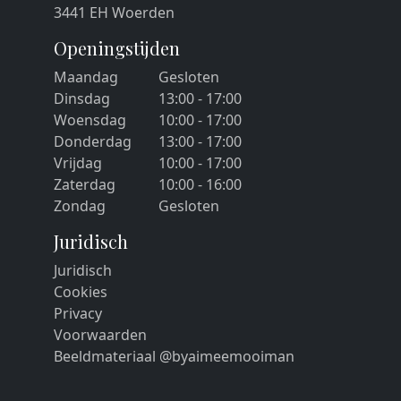
3441 EH Woerden
Openingstijden
Maandag
Gesloten
Dinsdag
13:00 - 17:00
Woensdag
10:00 - 17:00
Donderdag
13:00 - 17:00
Vrijdag
10:00 - 17:00
Zaterdag
10:00 - 16:00
Zondag
Gesloten
Juridisch
Juridisch
Cookies
Privacy
Voorwaarden
Beeldmateriaal @byaimeemooiman