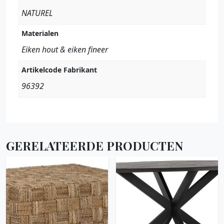
NATUREL
Materialen
Eiken hout & eiken fineer
Artikelcode Fabrikant
96392
GERELATEERDE PRODUCTEN