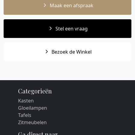
Maak een afspraak
Stel een vraag
Bezoek de Winkel
Categorieën
Kasten
Gloeilampen
Tafels
Zitmeubelen
Ga direct naar...