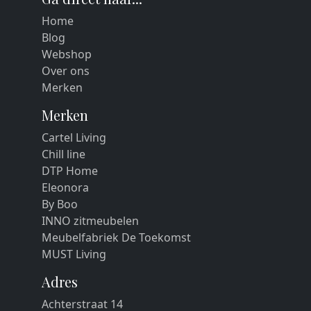
Home
Blog
Webshop
Over ons
Merken
Merken
Cartel Living
Chill line
DTP Home
Eleonora
By Boo
INNO zitmeubelen
Meubelfabriek De Toekomst
MUST Living
Adres
Achterstraat 14