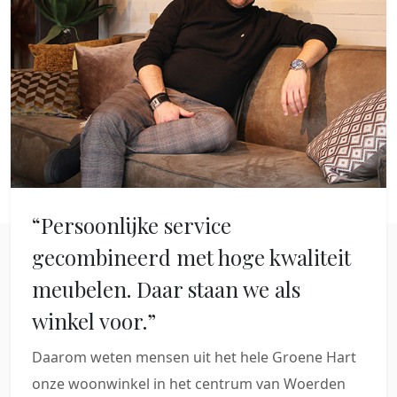
“Persoonlijke service
gecombineerd met hoge kwaliteit
meubelen. Daar staan we als
winkel voor.”
Daarom weten mensen uit het hele Groene Hart
onze woonwinkel in het centrum van Woerden