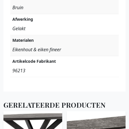
Bruin
Afwerking
Gelakt
Materialen
Eikenhout & eiken fineer
Artikelcode Fabrikant
96213
GERELATEERDE PRODUCTEN