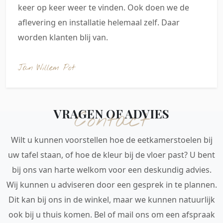
keer op keer weer te vinden. Ook doen we de
aflevering en installatie helemaal zelf. Daar
worden klanten blij van.
Jan Willem Pot
VRAGEN OF ADVIES
Contact
Wilt u kunnen voorstellen hoe de eetkamerstoelen bij
uw tafel staan, of hoe de kleur bij de vloer past? U bent
bij ons van harte welkom voor een deskundig advies.
Wij kunnen u adviseren door een gesprek in te plannen.
Dit kan bij ons in de winkel, maar we kunnen natuurlijk
ook bij u thuis komen. Bel of mail ons om een afspraak