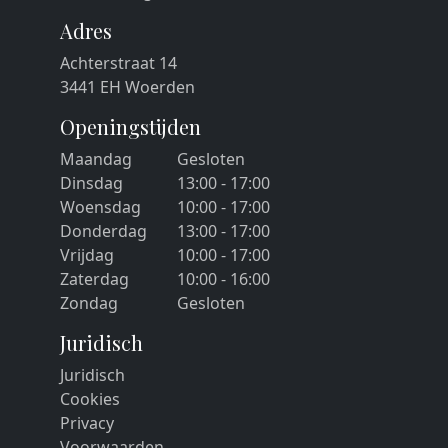
Adres
Achterstraat 14
3441 EH Woerden
Openingstijden
Maandag
Gesloten
Dinsdag
13:00 - 17:00
Woensdag
10:00 - 17:00
Donderdag
13:00 - 17:00
Vrijdag
10:00 - 17:00
Zaterdag
10:00 - 16:00
Zondag
Gesloten
Juridisch
Juridisch
Cookies
Privacy
Voorwaarden