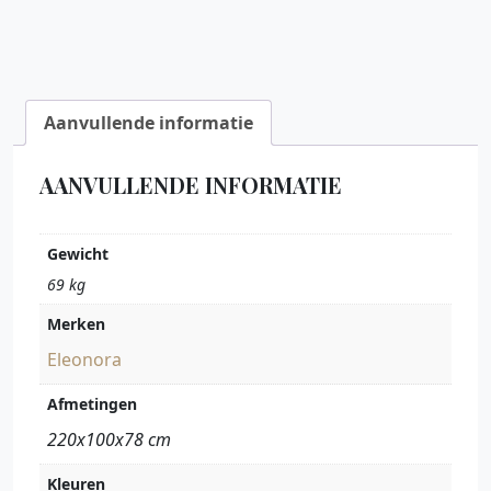
Aanvullende informatie
AANVULLENDE INFORMATIE
Gewicht
69 kg
Merken
Eleonora
Afmetingen
220x100x78 cm
Kleuren