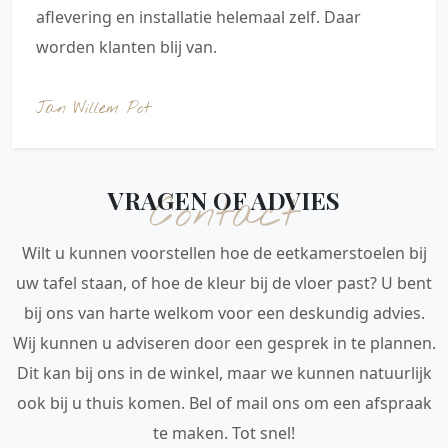
aflevering en installatie helemaal zelf. Daar
worden klanten blij van.
Jan Willem Pot
VRAGEN OF ADVIES
Contact
Wilt u kunnen voorstellen hoe de eetkamerstoelen bij
uw tafel staan, of hoe de kleur bij de vloer past? U bent
bij ons van harte welkom voor een deskundig advies.
Wij kunnen u adviseren door een gesprek in te plannen.
Dit kan bij ons in de winkel, maar we kunnen natuurlijk
ook bij u thuis komen. Bel of mail ons om een afspraak
te maken. Tot snel!