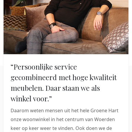
“Persoonlijke service
gecombineerd met hoge kwaliteit
meubelen. Daar staan we als
winkel voor.”
Daarom weten mensen uit het hele Groene Hart
onze woonwinkel in het centrum van Woerden
keer op keer weer te vinden. Ook doen we de