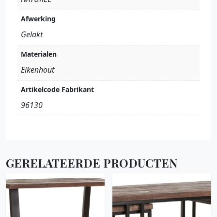
Afwerking
Gelakt
Materialen
Eikenhout
Artikelcode Fabrikant
96130
GERELATEERDE PRODUCTEN