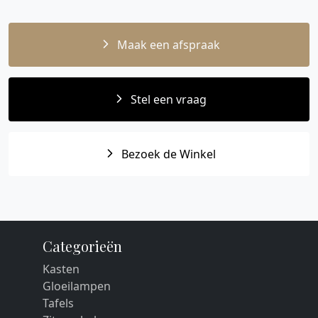
Maak een afspraak
Stel een vraag
Bezoek de Winkel
Categorieën
Kasten
Gloeilampen
Tafels