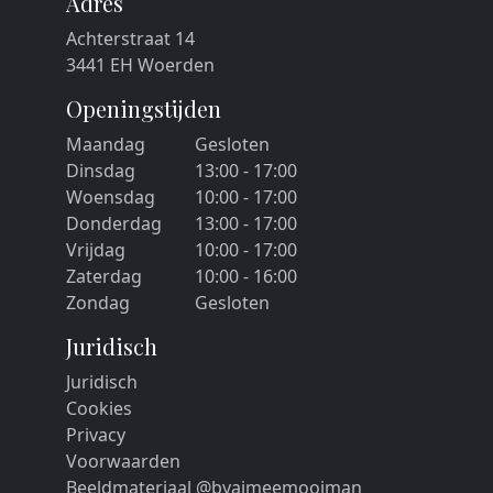
Adres
Achterstraat 14
3441 EH Woerden
Openingstijden
Maandag
Gesloten
Dinsdag
13:00 - 17:00
Woensdag
10:00 - 17:00
Donderdag
13:00 - 17:00
Vrijdag
10:00 - 17:00
Zaterdag
10:00 - 16:00
Zondag
Gesloten
Juridisch
Juridisch
Cookies
Privacy
Voorwaarden
Beeldmateriaal @byaimeemooiman