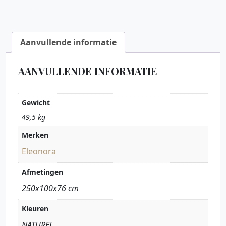
Aanvullende informatie
AANVULLENDE INFORMATIE
Gewicht
49,5 kg
Merken
Eleonora
Afmetingen
250x100x76 cm
Kleuren
NATUREL