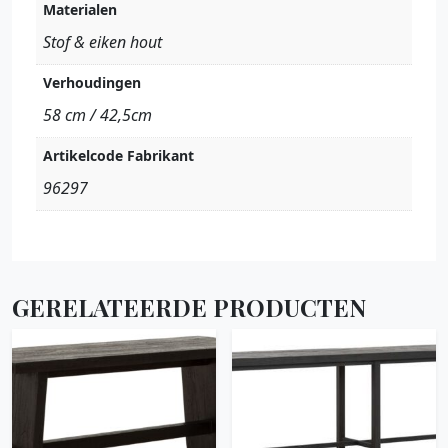
Materialen
Stof & eiken hout
Verhoudingen
58 cm / 42,5cm
Artikelcode Fabrikant
96297
GERELATEERDE PRODUCTEN