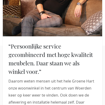
“Persoonlijke service
gecombineerd met hoge kwaliteit
meubelen. Daar staan we als
winkel voor.”
Daarom weten mensen uit het hele Groene Hart
onze woonwinkel in het centrum van Woerden
keer op keer weer te vinden. Ook doen we de
aflevering en installatie helemaal zelf. Daar