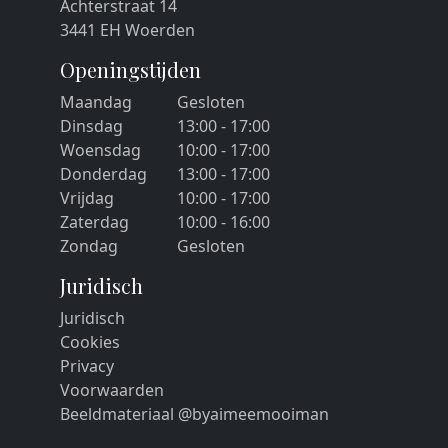
Achterstraat 14
3441 EH Woerden
Openingstijden
Maandag
Gesloten
Dinsdag
13:00 - 17:00
Woensdag
10:00 - 17:00
Donderdag
13:00 - 17:00
Vrijdag
10:00 - 17:00
Zaterdag
10:00 - 16:00
Zondag
Gesloten
Juridisch
Juridisch
Cookies
Privacy
Voorwaarden
Beeldmateriaal @byaimeemooiman