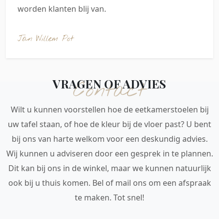
worden klanten blij van.
Jan Willem Pot
VRAGEN OF ADVIES
Contact
Wilt u kunnen voorstellen hoe de eetkamerstoelen bij
uw tafel staan, of hoe de kleur bij de vloer past? U bent
bij ons van harte welkom voor een deskundig advies.
Wij kunnen u adviseren door een gesprek in te plannen.
Dit kan bij ons in de winkel, maar we kunnen natuurlijk
ook bij u thuis komen. Bel of mail ons om een afspraak
te maken. Tot snel!