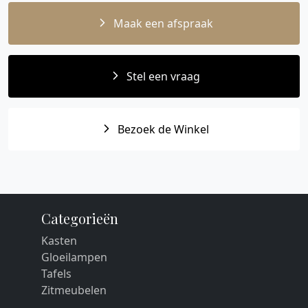
Maak een afspraak
Stel een vraag
Bezoek de Winkel
Categorieën
Kasten
Gloeilampen
Tafels
Zitmeubelen