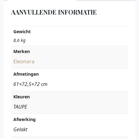
AANVULLENDE INFORMATIE
Gewicht
8,6 kg
Merken
Eleonora
Afmetingen
61×72,5×72 cm
Kleuren
TAUPE
Afwerking
Gelakt