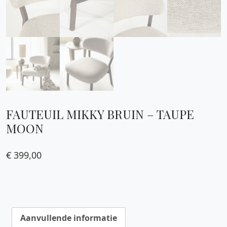
FAUTEUIL MIKKY BRUIN – TAUPE
MOON
€
399,00
Aanvullende informatie