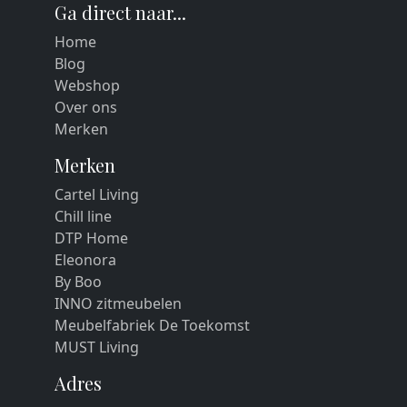
Ga direct naar...
Home
Blog
Webshop
Over ons
Merken
Merken
Cartel Living
Chill line
DTP Home
Eleonora
By Boo
INNO zitmeubelen
Meubelfabriek De Toekomst
MUST Living
Adres