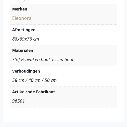
Merken
Eleonora
Afmetingen
88x69x76 cm
Materialen
Stof & beuken hout, essen hout
Verhoudingen
58 cm / 40 cm / 50 cm
Artikelcode Fabrikant
96501