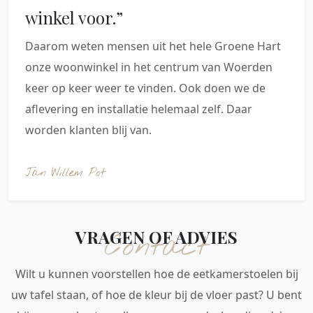
winkel voor.”
Daarom weten mensen uit het hele Groene Hart
onze woonwinkel in het centrum van Woerden
keer op keer weer te vinden. Ook doen we de
aflevering en installatie helemaal zelf. Daar
worden klanten blij van.
Jan Willem Pot
VRAGEN OF ADVIES
Contact
Wilt u kunnen voorstellen hoe de eetkamerstoelen bij
uw tafel staan, of hoe de kleur bij de vloer past? U bent