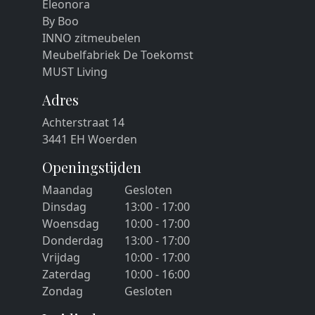
Eleonora
By Boo
INNO zitmeubelen
Meubelfabriek De Toekomst
MUST Living
Adres
Achterstraat 14
3441 EH Woerden
Openingstijden
Maandag
Gesloten
Dinsdag
13:00 - 17:00
Woensdag
10:00 - 17:00
Donderdag
13:00 - 17:00
Vrijdag
10:00 - 17:00
Zaterdag
10:00 - 16:00
Zondag
Gesloten