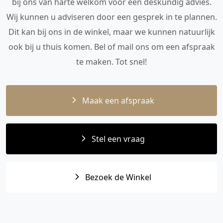
bij ons van harte welkom voor een deskundig advies.
Wij kunnen u adviseren door een gesprek in te plannen.
Dit kan bij ons in de winkel, maar we kunnen natuurlijk
ook bij u thuis komen. Bel of mail ons om een afspraak
te maken. Tot snel!
Maak een afspraak
Stel een vraag
Bezoek de Winkel