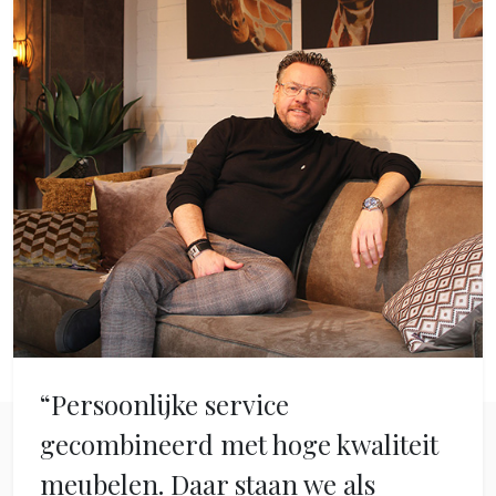
“Persoonlijke service
gecombineerd met hoge kwaliteit
meubelen. Daar staan we als