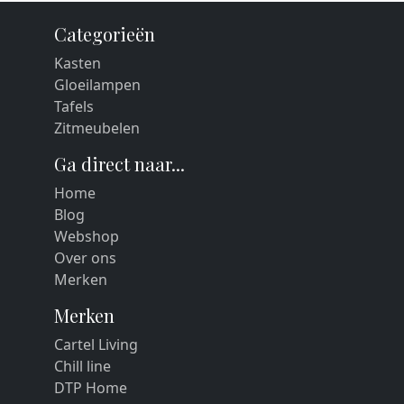
Categorieën
Kasten
Gloeilampen
Tafels
Zitmeubelen
Ga direct naar...
Home
Blog
Webshop
Over ons
Merken
Merken
Cartel Living
Chill line
DTP Home