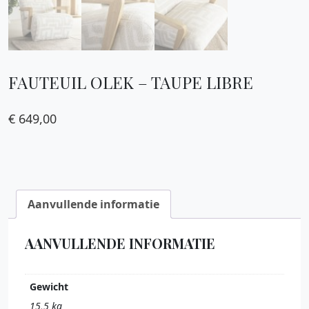
FAUTEUIL OLEK – TAUPE LIBRE
€
649,00
Aanvullende informatie
AANVULLENDE INFORMATIE
Gewicht
15,5 kg