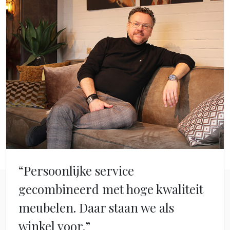
“Persoonlijke service
gecombineerd met hoge kwaliteit
meubelen. Daar staan we als
winkel voor.”