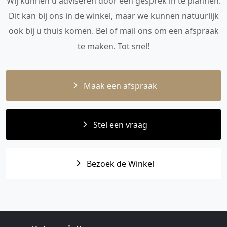
Wij kunnen u adviseren door een gesprek in te plannen.
Dit kan bij ons in de winkel, maar we kunnen natuurlijk
ook bij u thuis komen. Bel of mail ons om een afspraak
te maken. Tot snel!
Maak een afspraak
Stel een vraag
Bezoek de Winkel