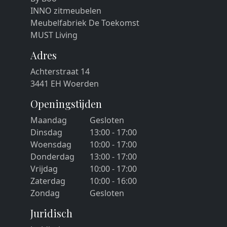
INNO zitmeubelen
Meubelfabriek De Toekomst
MUST Living
Adres
Achterstraat 14
3441 EH Woerden
Openingstijden
Maandag
Gesloten
Dinsdag
13:00 - 17:00
Woensdag
10:00 - 17:00
Donderdag
13:00 - 17:00
Vrijdag
10:00 - 17:00
Zaterdag
10:00 - 16:00
Zondag
Gesloten
Juridisch