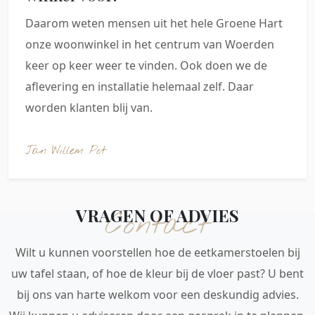
Daarom weten mensen uit het hele Groene Hart
onze woonwinkel in het centrum van Woerden
keer op keer weer te vinden. Ook doen we de
aflevering en installatie helemaal zelf. Daar
worden klanten blij van.
Jan Willem Pot
VRAGEN OF ADVIES
Contact
Wilt u kunnen voorstellen hoe de eetkamerstoelen bij
uw tafel staan, of hoe de kleur bij de vloer past? U bent
bij ons van harte welkom voor een deskundig advies.