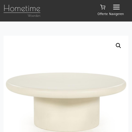
Offerte
Navigeren