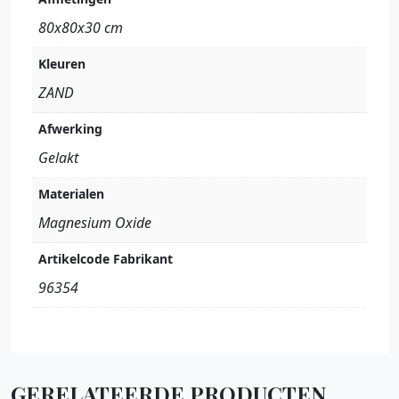
80x80x30 cm
Kleuren
ZAND
Afwerking
Gelakt
Materialen
Magnesium Oxide
Artikelcode Fabrikant
96354
GERELATEERDE PRODUCTEN