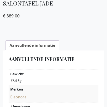
SALONTAFEL JADE
€
389,00
Aanvullende informatie
AANVULLENDE INFORMATIE
Gewicht
17,5 kg
Merken
Eleonora
Afmetingen