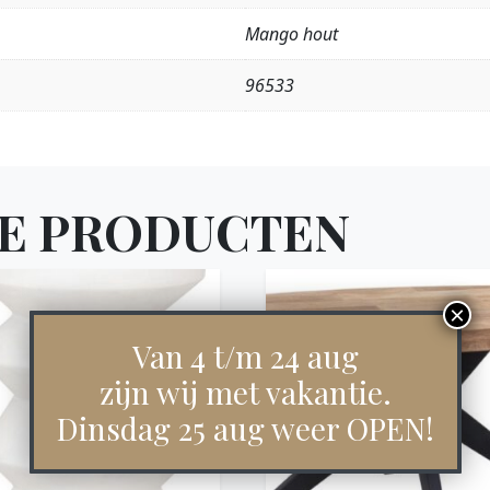
Mango hout
96533
E PRODUCTEN
Van 4 t/m 24 aug
zijn wij met vakantie.
Dinsdag 25 aug weer OPEN!