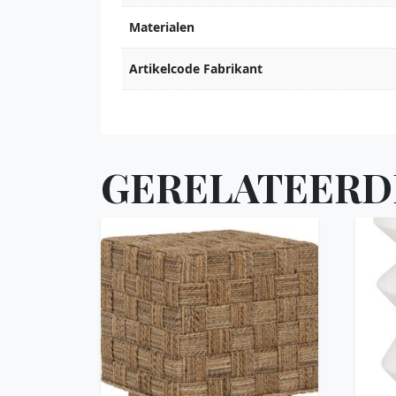
Materialen
Artikelcode Fabrikant
GERELATEERD