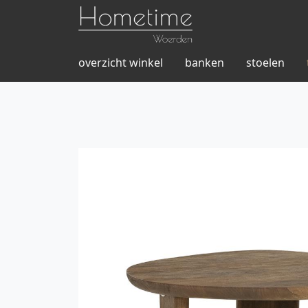
overzicht winkel
banken
stoelen