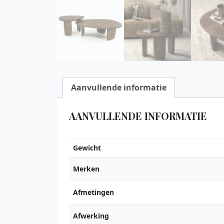
Aanvullende informatie
AANVULLENDE INFORMATIE
Gewicht
Merken
Afmetingen
Afwerking