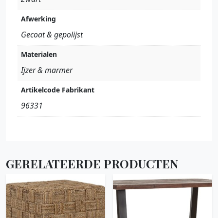
Afwerking
Gecoat & gepolijst
Materialen
Ijzer & marmer
Artikelcode Fabrikant
96331
GERELATEERDE PRODUCTEN