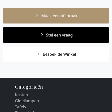
Maak een afspraak
Stel een vraag
Bezoek de Winkel
Categorieën
Kasten
Gloeilampen
Tafels