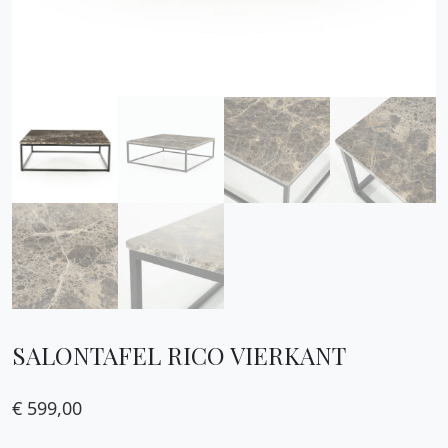
SALONTAFEL RICO VIERKANT
€
599,00