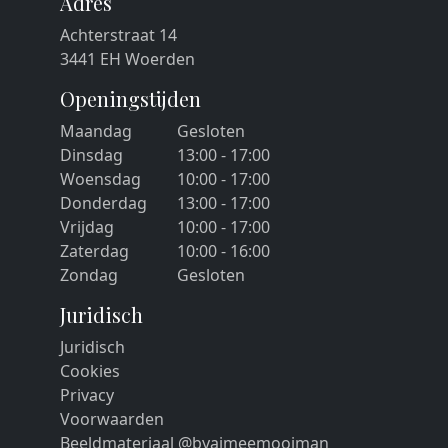
Adres
Achterstraat 14
3441 EH Woerden
Openingstijden
Maandag
Gesloten
Dinsdag
13:00 - 17:00
Woensdag
10:00 - 17:00
Donderdag
13:00 - 17:00
Vrijdag
10:00 - 17:00
Zaterdag
10:00 - 16:00
Zondag
Gesloten
Juridisch
Juridisch
Cookies
Privacy
Voorwaarden
Beeldmateriaal @byaimeemooiman