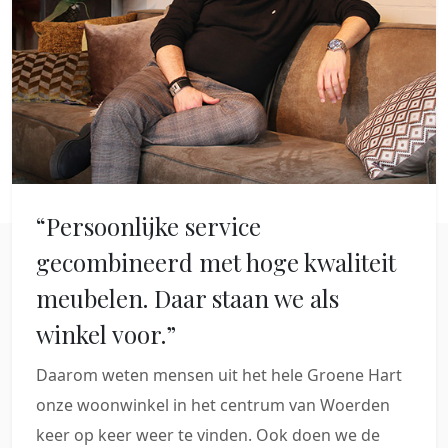
“Persoonlijke service
gecombineerd met hoge kwaliteit
meubelen. Daar staan we als
winkel voor.”
Daarom weten mensen uit het hele Groene Hart
onze woonwinkel in het centrum van Woerden
keer op keer weer te vinden. Ook doen we de