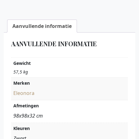
Aanvullende informatie
AANVULLENDE INFORMATIE
Gewicht
57,5 kg
Merken
Eleonora
Afmetingen
98x98x32 cm
Kleuren
Zwart