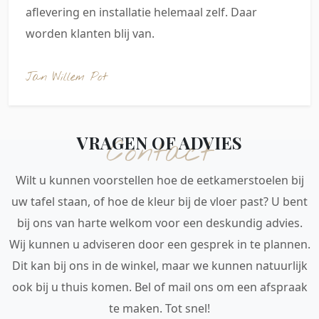
aflevering en installatie helemaal zelf. Daar
worden klanten blij van.
Jan Willem Pot
VRAGEN OF ADVIES
Contact
Wilt u kunnen voorstellen hoe de eetkamerstoelen bij
uw tafel staan, of hoe de kleur bij de vloer past? U bent
bij ons van harte welkom voor een deskundig advies.
Wij kunnen u adviseren door een gesprek in te plannen.
Dit kan bij ons in de winkel, maar we kunnen natuurlijk
ook bij u thuis komen. Bel of mail ons om een afspraak
te maken. Tot snel!