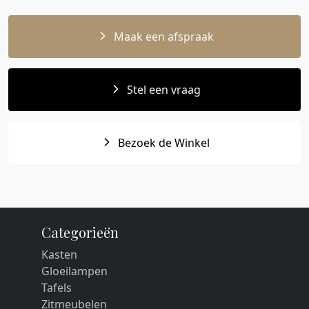
Maak een afspraak
Stel een vraag
Bezoek de Winkel
Categorieën
Kasten
Gloeilampen
Tafels
Zitmeubelen