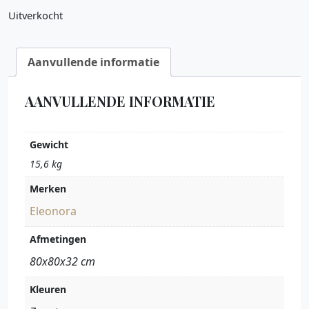
Uitverkocht
Aanvullende informatie
AANVULLENDE INFORMATIE
Gewicht
15,6 kg
Merken
Eleonora
Afmetingen
80x80x32 cm
Kleuren