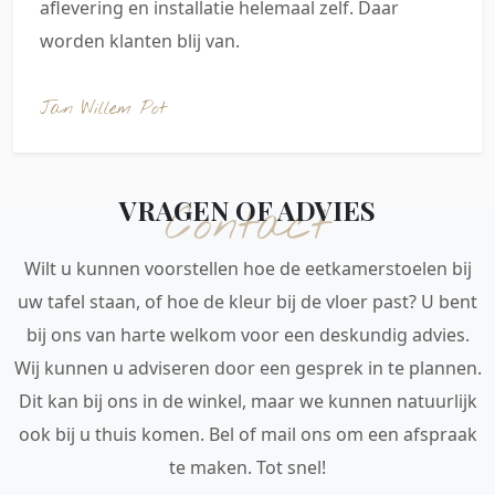
aflevering en installatie helemaal zelf. Daar
worden klanten blij van.
Jan Willem Pot
VRAGEN OF ADVIES
Contact
Wilt u kunnen voorstellen hoe de eetkamerstoelen bij
uw tafel staan, of hoe de kleur bij de vloer past? U bent
bij ons van harte welkom voor een deskundig advies.
Wij kunnen u adviseren door een gesprek in te plannen.
Dit kan bij ons in de winkel, maar we kunnen natuurlijk
ook bij u thuis komen. Bel of mail ons om een afspraak
te maken. Tot snel!