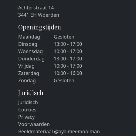
Achterstraat 14
3441 EH Woerden
Openingstijden
Maandag
Gesloten
Dinsdag
13:00 - 17:00
Woensdag
10:00 - 17:00
Donderdag
13:00 - 17:00
Vrijdag
10:00 - 17:00
Zaterdag
10:00 - 16:00
Zondag
Gesloten
Juridisch
Juridisch
Cookies
Privacy
Voorwaarden
Beeldmateriaal @byaimeemooiman