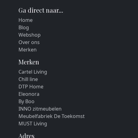
Ga direct naar...
Home
Blog
Webshop
Over ons
Merken
Merken
Cartel Living
Chill line
DTP Home
Eleonora
By Boo
INNO zitmeubelen
Meubelfabriek De Toekomst
MUST Living
Adres