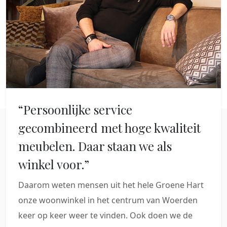
“Persoonlijke service
gecombineerd met hoge kwaliteit
meubelen. Daar staan we als
winkel voor.”
Daarom weten mensen uit het hele Groene Hart
onze woonwinkel in het centrum van Woerden
keer op keer weer te vinden. Ook doen we de