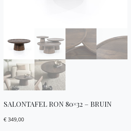
SALONTAFEL RON 80×32 – BRUIN
€
349,00