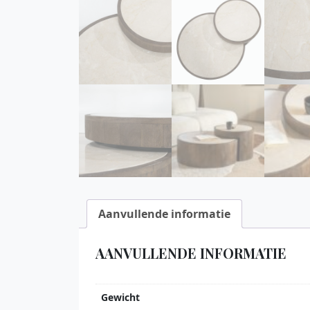
Aanvullende informatie
AANVULLENDE INFORMATIE
Gewicht