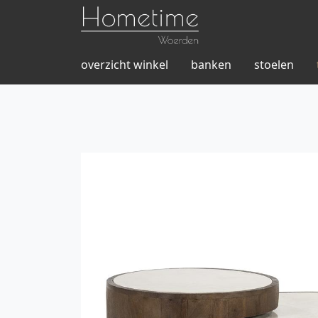
overzicht winkel
banken
stoelen