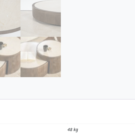
48 kg