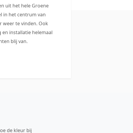
 uit het hele Groene
 in het centrum van
 weer te vinden. Ook
 en installatie helemaal
ten blij van.
oe de kleur bij