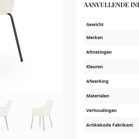
AANVULLENDE IN
Gewicht
Merken
Afmetingen
Kleuren
Afwerking
Materialen
Verhoudingen
Artikelcode Fabrikant