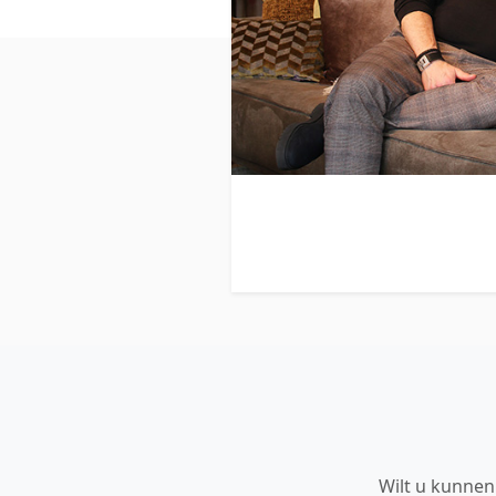
Wilt u kunnen 