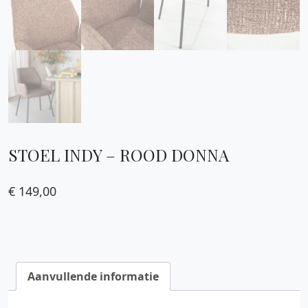
STOEL INDY – ROOD DONNA
€
149,00
Aanvullende informatie