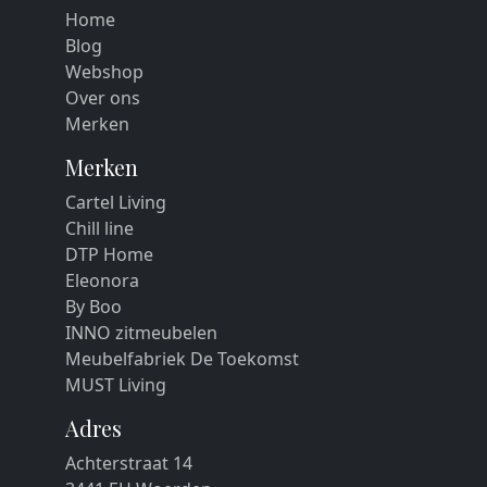
Home
Blog
Webshop
Over ons
Merken
Merken
Cartel Living
Chill line
DTP Home
Eleonora
By Boo
INNO zitmeubelen
Meubelfabriek De Toekomst
MUST Living
Adres
Achterstraat 14