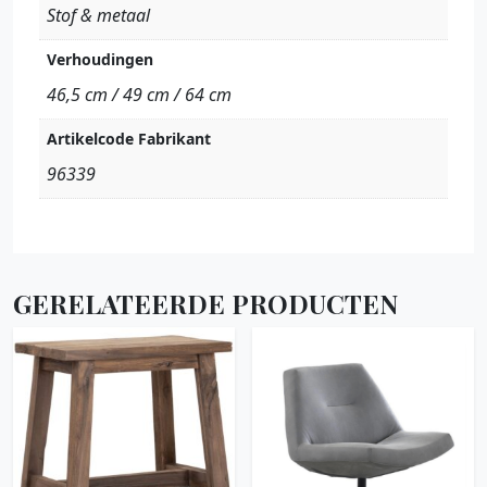
Stof & metaal
Verhoudingen
46,5 cm / 49 cm / 64 cm
Artikelcode Fabrikant
96339
GERELATEERDE PRODUCTEN