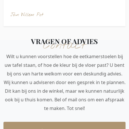
Jan Willem Pot
VRAGEN OF ADVIES
Contact
Wilt u kunnen voorstellen hoe de eetkamerstoelen bij
uw tafel staan, of hoe de kleur bij de vloer past? U bent
bij ons van harte welkom voor een deskundig advies.
Wij kunnen u adviseren door een gesprek in te plannen.
Dit kan bij ons in de winkel, maar we kunnen natuurlijk
ook bij u thuis komen. Bel of mail ons om een afspraak
te maken. Tot snel!