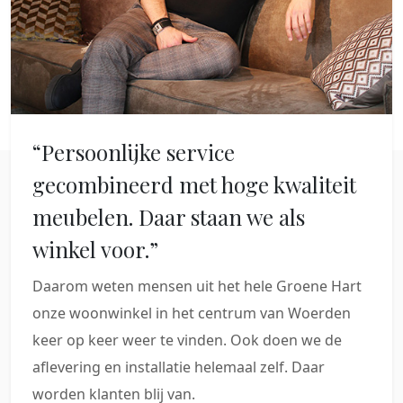
“Persoonlijke service
gecombineerd met hoge kwaliteit
meubelen. Daar staan we als
winkel voor.”
Daarom weten mensen uit het hele Groene Hart
onze woonwinkel in het centrum van Woerden
keer op keer weer te vinden. Ook doen we de
aflevering en installatie helemaal zelf. Daar
worden klanten blij van.