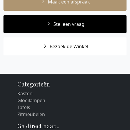
Maak een afspraak
Stel een vraag
Bezoek de Winkel
Categorieën
Kasten
Gloeilampen
Tafels
Zitmeubelen
Ga direct naar...