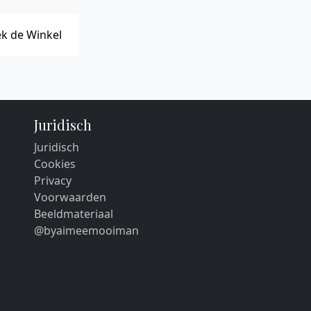
k de Winkel
Juridisch
Juridisch
Cookies
Privacy
Voorwaarden
Beeldmateriaal
@byaimeemooiman