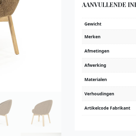
AANVULLENDE IN
Gewicht
Merken
Afmetingen
Afwerking
Materialen
Verhoudingen
Artikelcode Fabrikant