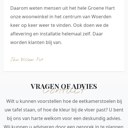
Daarom weten mensen uit het hele Groene Hart
onze woonwinkel in het centrum van Woerden
keer op keer weer te vinden. Ook doen we de
aflevering en installatie helemaal zelf. Daar
worden klanten blij van.
Jan Willem Pot
VRAGEN OF ADVIES
Contact
Wilt u kunnen voorstellen hoe de eetkamerstoelen bij
uw tafel staan, of hoe de kleur bij de vloer past? U bent
bij ons van harte welkom voor een deskundig advies.
Wij kunnen u adviseren door een gesprek in te plannen.