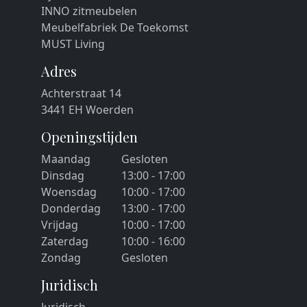
INNO zitmeubelen
Meubelfabriek De Toekomst
MUST Living
Adres
Achterstraat 14
3441 EH Woerden
Openingstijden
Maandag
Gesloten
Dinsdag
13:00 - 17:00
Woensdag
10:00 - 17:00
Donderdag
13:00 - 17:00
Vrijdag
10:00 - 17:00
Zaterdag
10:00 - 16:00
Zondag
Gesloten
Juridisch
Juridisch