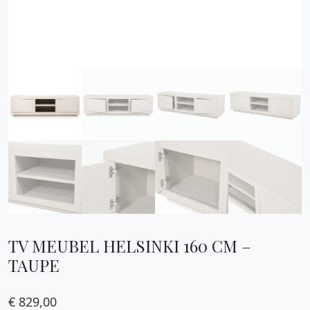
TV MEUBEL HELSINKI 160 CM –
TAUPE
€
829,00