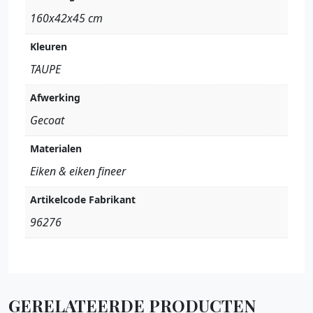
160x42x45 cm
Kleuren
TAUPE
Afwerking
Gecoat
Materialen
Eiken & eiken fineer
Artikelcode Fabrikant
96276
GERELATEERDE PRODUCTEN