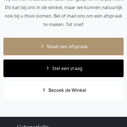
Dit kan bij ons in de winkel, maar we kunnen natuurlijk
ook bij u thuis komen. Bel of mail ons om een afspraak
te maken. Tot snel!
Maak een afspraak
Stel een vraag
Bezoek de Winkel
Categorieën