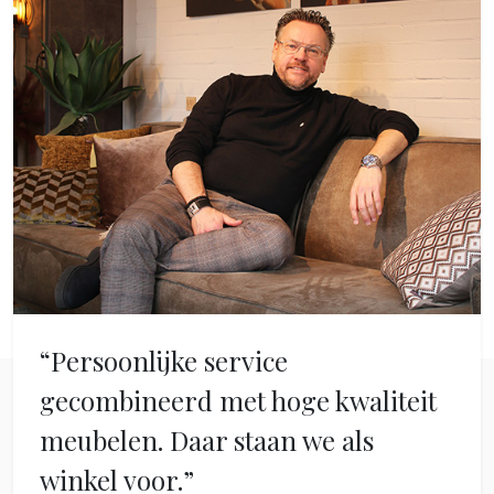
“Persoonlijke service
gecombineerd met hoge kwaliteit
meubelen. Daar staan we als
winkel voor.”