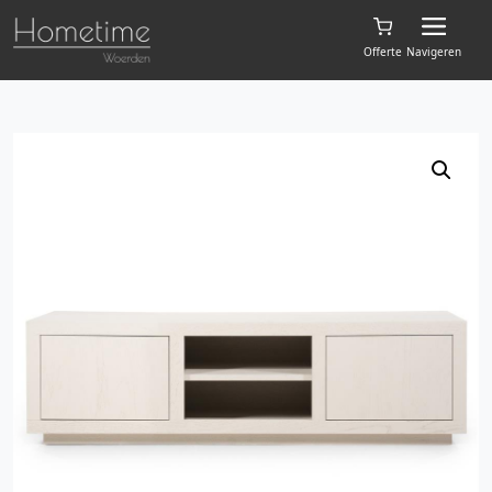
Offerte
Navigeren