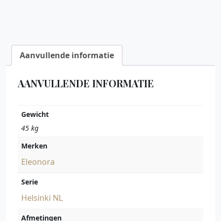
Aanvullende informatie
AANVULLENDE INFORMATIE
Gewicht
45 kg
Merken
Eleonora
Serie
Helsinki NL
Afmetingen