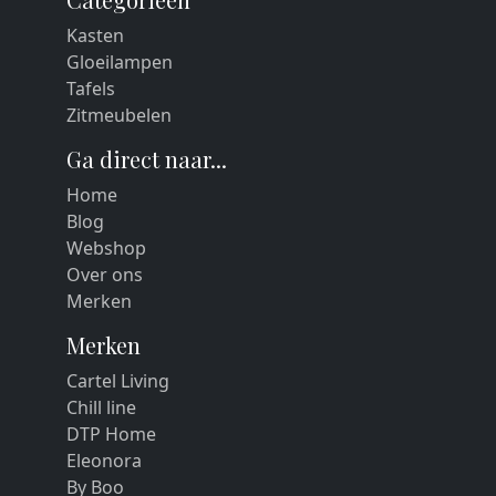
Kasten
Gloeilampen
Tafels
Zitmeubelen
Ga direct naar...
Home
Blog
Webshop
Over ons
Merken
Merken
Cartel Living
Chill line
DTP Home
Eleonora
By Boo