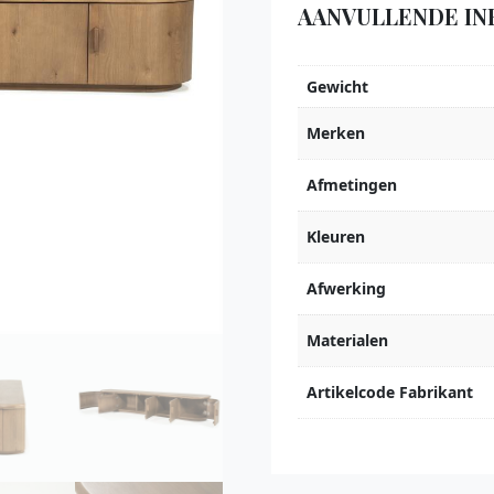
AANVULLENDE IN
Gewicht
Merken
Afmetingen
Kleuren
Afwerking
Materialen
Artikelcode Fabrikant