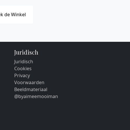
k de Winkel
Juridisch
Juridisch
Cookies
Privacy
Voorwaarden
Beeldmateriaal
@byaimeemooiman