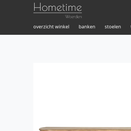
overzicht winkel
banken
stoelen